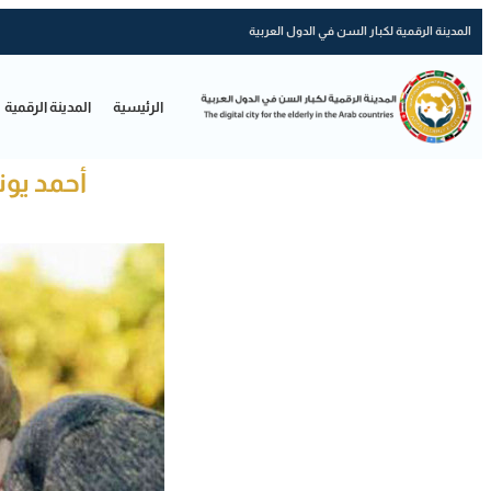
المدينة الرقمية لكبار السن في الدول العربية
الرئيسية
المدينة الرقمية
أحمد يو