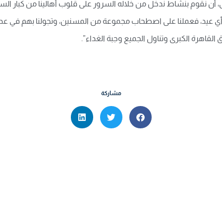
ضى، أن نقوم بنشاط ندخل من خلاله السرور على قلوب أهالينا من كبار الس
م أو أي عيد، فعملنا على اصطحاب مجموعة من المسنين، وتجولنا بهم في
 القاهرة الكبرى وتناول الجميع وجبة الغداء”.
مشاركة