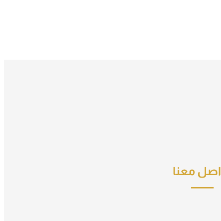
اصل معنا