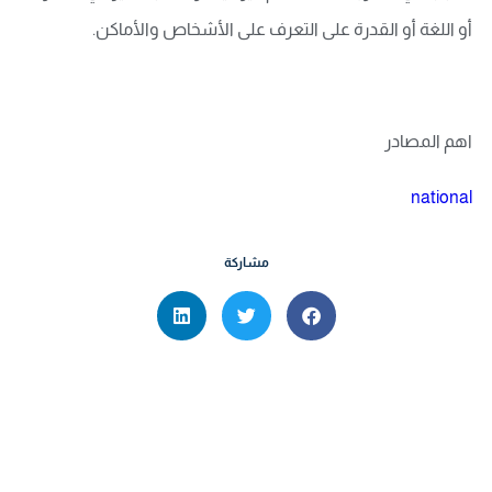
أو اللغة أو القدرة على التعرف على الأشخاص والأماكن.
اهم المصادر
national
مشاركة