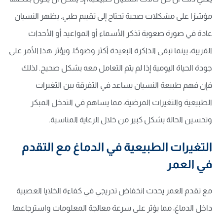
مؤشرًا على مشكلات صحية تحتاج إلى تقييم طبي. يظهر النسيان
عادة في صورة صعوبة تذكر الأسماء أو المواعيد أو الأحداث
القريبة، بينما تبقى الذاكرة البعيدة أكثر وضوحًا. ويؤثر هذا الأمر على
جودة الحياة اليومية إذا لم يتم التعامل معه بشكل صحيح. لذلك
فإن فهم طبيعة النسيان يساعد في التفرقة بين التغيرات
الطبيعية والتغيرات المرضية، مما يساهم في التدخل المبكر
وتحسين الحالة بشكل كبير من خلال الرعاية المناسبة.
التغيرات الطبيعية في الدماغ مع التقدم
في العمر
مع تقدم العمر يحدث انخفاض تدريجي في كفاءة الخلايا العصبية
داخل الدماغ، مما يؤثر على سرعة معالجة المعلومات واسترجاعها.