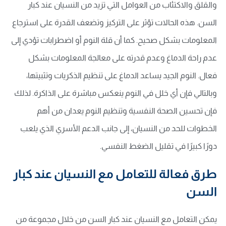
والقلق والاكتئاب من العوامل التي تزيد من النسيان عند كبار
السن. هذه الحالات تؤثر على التركيز وتضعف القدرة على استرجاع
المعلومات بشكل صحيح. كما أن قلة النوم أو اضطرابات تؤدي إلى
عدم راحة الدماغ وعدم قدرته على معالجة المعلومات بشكل
فعال. النوم الجيد يساعد الدماغ على تنظيم الذكريات وتثبيتها،
وبالتالي فإن أي خلل في النوم ينعكس مباشرة على الذاكرة. لذلك
فإن تحسين الصحة النفسية وتنظيم النوم يعدان من أهم
الخطوات للحد من النسيان، إلى جانب الدعم الأسري الذي يلعب
دورًا كبيرًا في تقليل الضغط النفسي.
طرق فعالة للتعامل مع النسيان عند كبار
السن
يمكن التعامل مع النسيان عند كبار السن من خلال مجموعة من