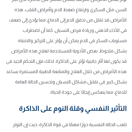
السن، مثل السكري وارتفاع ضغط الدم وأمراض القلب. هذه
الأمراض قد تقلل من تدفق الدم إلى الدماغ، مما يؤدي إلى ضعف
في الأداء الذهني وزيادة فرص النسيان. كما أن اضطراب
مستويات السكر في الدم يمكن أن يؤثر على التركيز والانتباه
بشكل ملحوظ. بعض الأدوية المستخدمة لعلاج هذه الأمراض
قد يكون لها آثار جانبية تؤثر على الذاكرة. لذلك فإن التحكم الجيد في
هذه الأمراض من خلال العلاج والمتابعة الطبية المستمرة يساعد
بشكل كبير في تقليل مشاكل النسيان وتحسين الحالة العامة
للدماغ، مما ينعكس إيجابًا على جودة الحياة.
التأثير النفسي وقلة النوم على الذاكرة
تلعب الحالة النفسية دورًا مهمًا في قوة الذاكرة، حيث إن التوتر