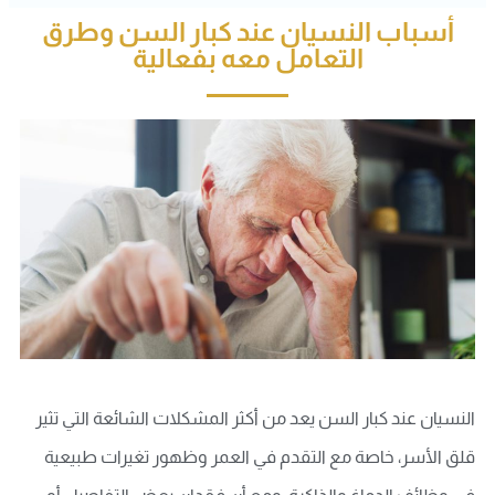
أسباب النسيان عند كبار السن وطرق
التعامل معه بفعالية
النسيان عند كبار السن يعد من أكثر المشكلات الشائعة التي تثير
قلق الأسر، خاصة مع التقدم في العمر وظهور تغيرات طبيعية