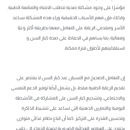
مؤشرًا على وجود مشكلة صحية تتطلب الانتباه والمتابعة الطبية.
ولذلك فإن فهم الأسباب الحقيقية وراء هذه المشكلة يساعد
الأسر ومقدمي الرعاية على التعامل معها بطريقة أكثر وعيًا
وفعالية، بما يساهم في الحفاظ على صحة كبار السن و
استقلاليتهم لأطول فترة ممكنة.
إن التعامل الصحيح مع النسيان عند كبار السن لا يقتصر على
تقديم الرعاية الطبية فقط، بل يشمل أيضًا توفير الدعم النفسي
والاجتماعي، وتشجيع كبار السن على المشاركة في الأنشطة
اليومية والتمارين الذهنية التي تساعد على تنشيط الذاكرة
وتحسين القدرة على التركيز. كما أن اتباع نظام غذائي متوازن
يحتوي على العناصر الغذائية الضرورية لصحة الدماغ، إلى جانب