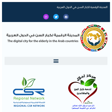
المدينة الرقمية لكبار السن في الدول العربية