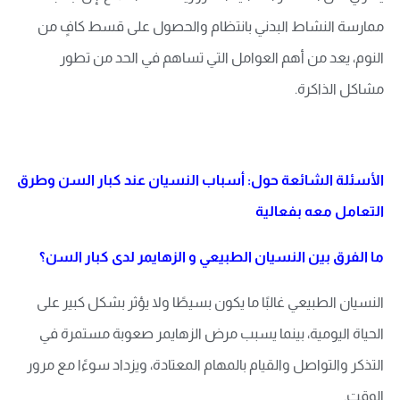
ممارسة النشاط البدني بانتظام والحصول على قسط كافٍ من
النوم، يعد من أهم العوامل التي تساهم في الحد من تطور
مشاكل الذاكرة.
الأسئلة الشائعة حول: أسباب النسيان عند كبار السن وطرق
التعامل معه بفعالية
ما الفرق بين النسيان الطبيعي و الزهايمر لدى كبار السن؟
النسيان الطبيعي غالبًا ما يكون بسيطًا ولا يؤثر بشكل كبير على
الحياة اليومية، بينما يسبب مرض الزهايمر صعوبة مستمرة في
التذكر والتواصل والقيام بالمهام المعتادة، ويزداد سوءًا مع مرور
الوقت.