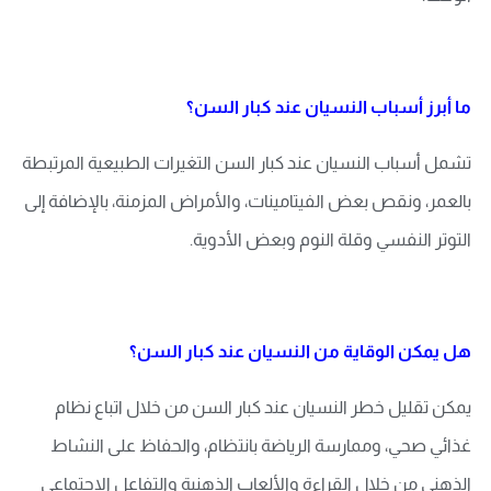
ما أبرز أسباب النسيان عند كبار السن؟
تشمل أسباب النسيان عند كبار السن التغيرات الطبيعية المرتبطة
بالعمر، ونقص بعض الفيتامينات، والأمراض المزمنة، بالإضافة إلى
التوتر النفسي وقلة النوم وبعض الأدوية.
هل يمكن الوقاية من النسيان عند كبار السن؟
يمكن تقليل خطر النسيان عند كبار السن من خلال اتباع نظام
غذائي صحي، وممارسة الرياضة بانتظام، والحفاظ على النشاط
الذهني من خلال القراءة والألعاب الذهنية والتفاعل الاجتماعي