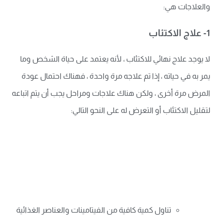
والعلاجات هي:
1- علاج الاكتئاب
لا يوجد علاج نهائي للاكتئاب ، لأنه يعتمد على حياة الشخص وما
يمر به في حياته ، إذا تم علاجه مرة واحدة ، فهناك احتمال عودة
المرض مرة أخرى ، ولكن هناك علاجات ومراحل يجب أن يتم اتباعه
لتقليل الاكتئاب أو التعرض له على النحو التالي:
تناول كمية كافية من الفيتامينات والعناصر الغذائية