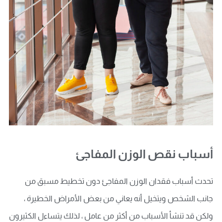
أسباب نقص الوزن المفاجئ
تحدث أسباب فقدان الوزن المفاجئ دون تخطيط مسبق من
جانب الشخص ويتخيل أنه يعاني من بعض الأمراض الخطيرة ،
ولكن قد تنشأ الأسباب من أكثر من عامل ، لذلك يتساءل الكثيرون