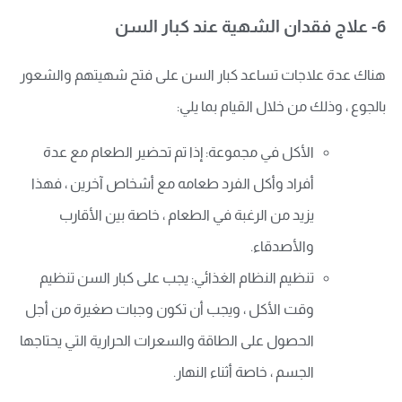
6- علاج فقدان الشهية عند كبار السن
هناك عدة علاجات تساعد كبار السن على فتح شهيتهم والشعور
بالجوع ، وذلك من خلال القيام بما يلي:
الأكل في مجموعة: إذا تم تحضير الطعام مع عدة
أفراد وأكل الفرد طعامه مع أشخاص آخرين ، فهذا
يزيد من الرغبة في الطعام ، خاصة بين الأقارب
والأصدقاء.
تنظيم النظام الغذائي: يجب على كبار السن تنظيم
وقت الأكل ، ويجب أن تكون وجبات صغيرة من أجل
الحصول على الطاقة والسعرات الحرارية التي يحتاجها
الجسم ، خاصة أثناء النهار.