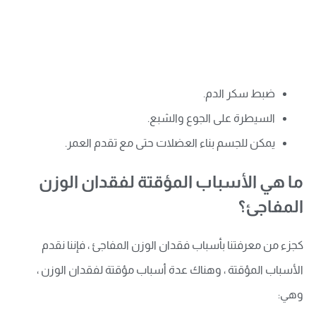
ضبط سكر الدم.
السيطرة على الجوع والشبع.
يمكن للجسم بناء العضلات حتى مع تقدم العمر.
ما هي الأسباب المؤقتة لفقدان الوزن
المفاجئ؟
كجزء من معرفتنا بأسباب فقدان الوزن المفاجئ ، فإننا نقدم
الأسباب المؤقتة ، وهناك عدة أسباب مؤقتة لفقدان الوزن ،
وهي: