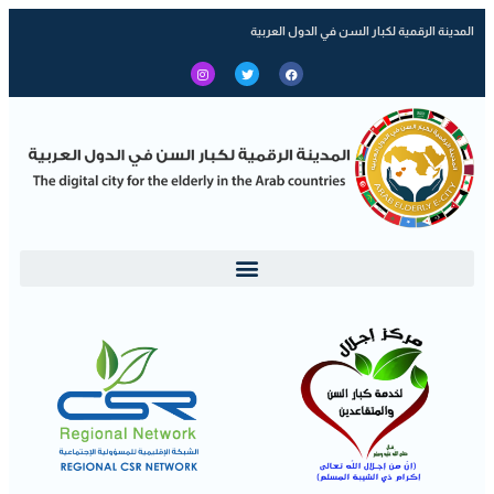
المدينة الرقمية لكبار السن في الدول العربية