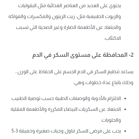
يحتوي على العديد من العناصر الغذائية مثل البقوليات
والزيوت الطبيعية مثل: زيت الزيتون والمكسرات والفواكه
والابتعاد عن الأطعمة الضارة وغير الصحية التي تسبب
الاكتئاب.
2- المحافظة على مستوى السكر في الدم
يساعد تنظيم السكر في الدم الجسم على الحفاظ على الوزن ،
وذلك باتباع عدة خطوات وهي:
الالتزام بالأدوية والوصفات الطبية حسب توصية الطبيب.
الابتعاد عن السكريات البيضاء المكررة والأطعمة المقلية
والحلويات.
يجب على مرضى السكر تناول وجبات صغيرة وخفيفة 3-5