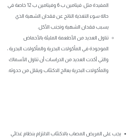
المفيدة مثل: فيتامين ب 6 وفيتامين ب 12 خاصة في
حالة سوء التغذية الناتج عن فقدان الشهية الذي
يسبب فقدان الشهية وتجنب الأكل.
تناول العديد من الأطعمة المليئة بالأحماض
الموجودة في المأكولات البحرية والمأكولات البحرية ،
والتي أكدت العديد من الدراسات أن تناول الأسماك
والمأكولات البحرية يعالج الاكتئاب ويقلل من حدوثه.
يجب على المريض المصاب بالاكتئاب الالتزام بنظام غذائي