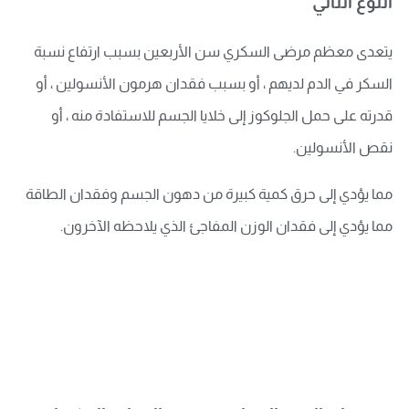
النوع الثاني
يتعدى معظم مرضى السكري سن الأربعين بسبب ارتفاع نسبة
السكر في الدم لديهم ، أو بسبب فقدان هرمون الأنسولين ، أو
قدرته على حمل الجلوكوز إلى خلايا الجسم للاستفادة منه ، أو
نقص الأنسولين.
مما يؤدي إلى حرق كمية كبيرة من دهون الجسم وفقدان الطاقة
مما يؤدي إلى فقدان الوزن المفاجئ الذي يلاحظه الآخرون.