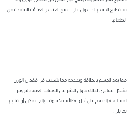
يستطيع الجسم الحصول على جميع العناصر الغذائية المفيدة من
الطعام.
مما يمد الجسم بالطاقة ويدعمه مما يتسبب في فقدان الوزن
بشكل مفاجئ ، لذلك تناول الكثير من الوجبات الغنية بالبروتين
لمساعدة الجسم على أداء وظائفه بكفاءة ، والتي يمكن أن تقوم
بما يلي: