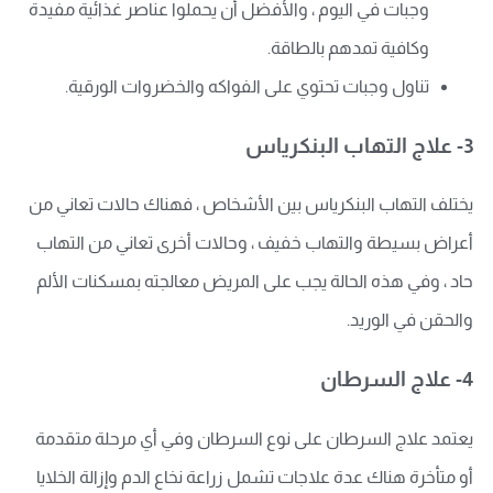
وجبات في اليوم ، والأفضل أن يحملوا عناصر غذائية مفيدة
وكافية تمدهم بالطاقة.
تناول وجبات تحتوي على الفواكه والخضروات الورقية.
3- علاج التهاب البنكرياس
يختلف التهاب البنكرياس بين الأشخاص ، فهناك حالات تعاني من
أعراض بسيطة والتهاب خفيف ، وحالات أخرى تعاني من التهاب
حاد ، وفي هذه الحالة يجب على المريض معالجته بمسكنات الألم
والحقن في الوريد.
4- علاج السرطان
يعتمد علاج السرطان على نوع السرطان وفي أي مرحلة متقدمة
أو متأخرة هناك عدة علاجات تشمل زراعة نخاع الدم وإزالة الخلايا