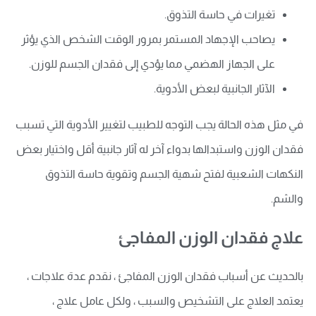
تغيرات في حاسة التذوق.
يصاحب الإجهاد المستمر بمرور الوقت الشخص الذي يؤثر
على الجهاز الهضمي مما يؤدي إلى فقدان الجسم للوزن.
الآثار الجانبية لبعض الأدوية.
في مثل هذه الحالة يجب التوجه للطبيب لتغيير الأدوية التي تسبب
فقدان الوزن واستبدالها بدواء آخر له آثار جانبية أقل واختيار بعض
النكهات الشعبية لفتح شهية الجسم وتقوية حاسة التذوق
والشم.
علاج فقدان الوزن المفاجئ
بالحديث عن أسباب فقدان الوزن المفاجئ ، نقدم عدة علاجات ،
يعتمد العلاج على التشخيص والسبب ، ولكل عامل علاج ،