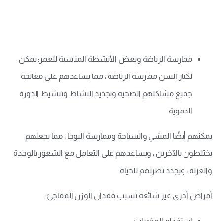
ممارسة الرياضة وبعض الأنشطة المناسبة للعمر: يمكن
لكبار السن ممارسة الرياضة ، مما يساعدهم على معالجة
جميع مشاكلهم الصحية وتجديد النشاط وتنشيط الدورة
الدموية.
يمكنهم أيضًا المشي والسباحة وممارسة اليوجا ، مما يجعلهم
يختلطون بالآخرين ، ويساعدهم على التعامل مع الشعور بالوحدة
والعزلة ، ويجدد نظرتهم للحياة.
أمراض أخرى غير شائعة تسبب فقدان الوزن المفاجئ:
استخدام المخدرات