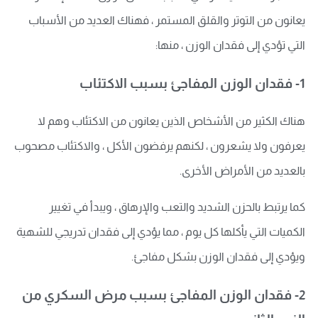
يعانون من التوتر والقلق المستمر ، فهناك العديد من الأسباب
التي تؤدي إلى فقدان الوزن ، منها:
1- فقدان الوزن المفاجئ بسبب الاكتئاب
هناك الكثير من الأشخاص الذين يعانون من الاكتئاب وهم لا
يعرفون ولا يشعرون ، لكنهم يرفضون الأكل ، والاكتئاب مصحوب
بالعديد من الأمراض الأخرى.
كما يرتبط بالحزن الشديد والتعب والإرهاق ، ويبدأ في تغيير
الكميات التي يأكلها كل يوم ، مما يؤدي إلى فقدان تدريجي للشهية
ويؤدي إلى فقدان الوزن بشكل مفاجئ.
2- فقدان الوزن المفاجئ بسبب مرض السكري من