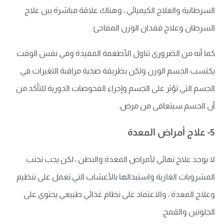
السرطانية والعلاج الكيميائي ، وهناك علاقة مباشرة بين علاج
السرطان وعلاج فقدان الوزن المفاجئ.
كما أنه من الضروري تناول الأطعمة المفيدة وفي نفس الوقت
يكتسب الجسم الوزن ولكن بطريقة صحية مراقبة التغيرات في
الجسم التي تؤثر على الجسم وإجراء الفحوصات الدورية للتأكد من
أن الجسم سيتعافى من مرض.
5- علاج أمراض المعدة
لا يوجد علاج نهائي لأمراض المعدة والبطن ، لكن يجب تجنب
المشروبات الغازية واستبدالها بالأعشاب التي تعمل على تنظيم
وعلاج المعدة ، والاعتماد على نظام غذائي طبيعي يحتوي على
الجلوتين والقمح.