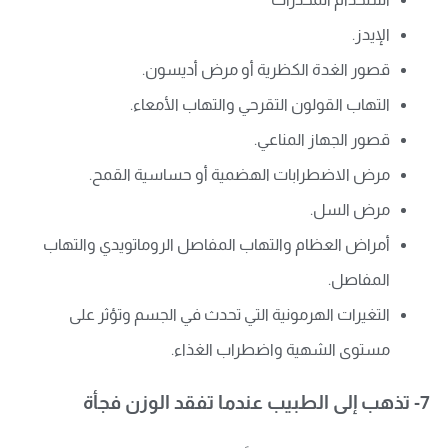
الإيدز.
قصور الغدة الكظرية أو مرض أديسون.
التهاب القولون التقرحي والتهاب الأمعاء.
قصور الجهاز المناعي.
مرض الاضطرابات الهضمية أو حساسية القمح.
مرض السل.
أمراض العظام والتهاب المفاصل الروماتويدي والتهاب
المفاصل.
التغيرات الهرمونية التي تحدث في الجسم وتؤثر على
مستوى الشهية واضطراب الغذاء.
7- تذهب إلى الطبيب عندما تفقد الوزن فجأة