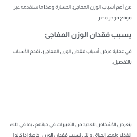
عن أهم أسباب الوزن المفاجئ. الخسارة وهذا ما سنقدمه عبر
موقع موجز مصر.
يسبب فقدان الوزن المفاجئ
في عملية عرض أسباب فقدان الوزن المفاجئ ، نقدم الأسباب
بالتفصيل.
يتعرض الأشخاص للعديد من التغييرات في حياتهم ، بما في ذلك
الغذاء ونمط الحياة ، والتي تسبب فقدان الوزن ، خاصة إذا كانوا