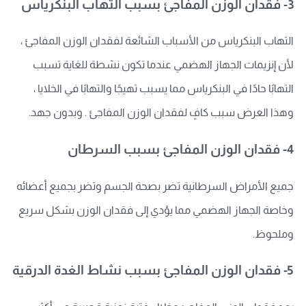
3- فقدان الوزن المفاجئ بسبب التهاب البنكرياس
التهاب البنكرياس من الأسباب الشائعة لفقدان الوزن المفاجئ ،
لأن إنزيمات الجهاز الهضمي عندما تكون نشطة للغاية تسبب
التهابًا حادًا في البنكرياس مما يسبب تهيجًا والتهابًا في الخلايا ،
وهذا العرض سبب كافٍ لفقدان الوزن المفاجئ . وبدون جهد.
4- فقدان الوزن المفاجئ بسبب السرطان
جميع الأمراض السرطانية تضر بصحة الجسم وتضر بجميع أعضائه
وخاصة الجهاز الهضمي مما يؤدي إلى فقدان الوزن بشكل سريع
وملحوظ.
5- فقدان الوزن المفاجئ بسبب نشاط الغدة الدرقية