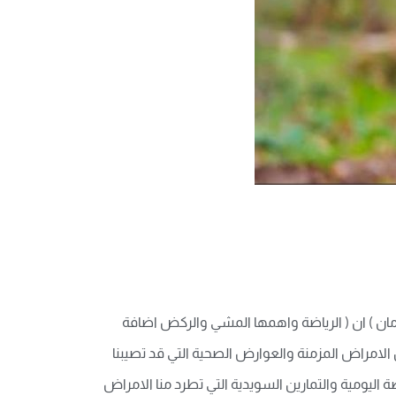
لزمان ) ان ( الرياضة واهمها المشي والركض اضافة
 الامراض المزمنة والعوارض الصحية التي قد تصيبنا
 اليومية والتمارين السويدية التي تطرد منا الامراض