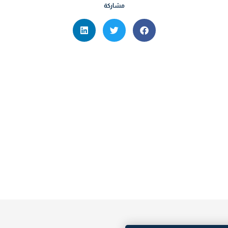
مشاركة