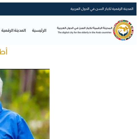
المدينة الرقمية لكبار السن في الدول العربية
الرئيسية
المدينة الرقمية
أطب