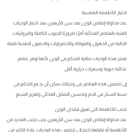
اختيار الأطعمة المناسبة
عند محاولة إنقاص الوزن بعد سن الأربعين، يعد اختيار الوجبات
الغنية بالعناصر الغذائية أمرًا ضروريًا الحبوب الكاملة والبروتينات
الخالية من الدهون والفواكه والخضراوات والدهون الصحية قليلة.
تعتبر هذه الوجبات مثالية للتحكم في الوزن لأنها توفر عناصر
غذائية حيوية وسعرات حرارية أقل.
إن تضمين هذه العناصر في وجباتك يمكن أن يدعم التحكم في
نسبة السكر في الدم وتحسين التمثيل الغذائي وتعزيز الشبع.
تجنب الأطعمة التي تعيق فقدان الوزن
عند محاولة إنقاص الوزن بعد سن الأربعين، يجب تجنب العديد من
الأطعمة أو تناولها باعتدال، تتضمن هذه الوجبات عادة الكثير من