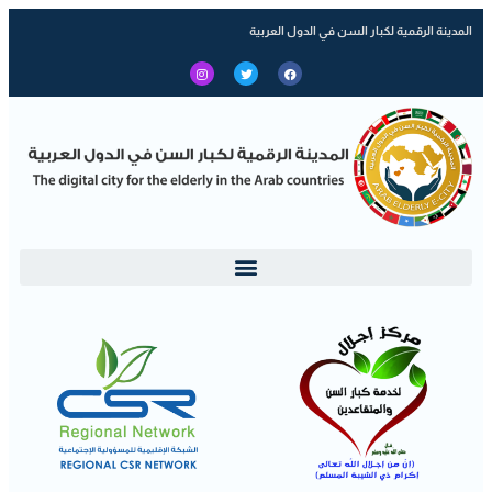
المدينة الرقمية لكبار السن في الدول العربية