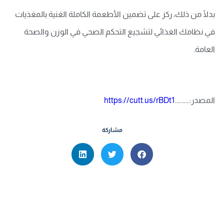
بدلًا من ذلك، ركز على تضمين الأطعمة الكاملة الغنية بالمغذيات
في نظامك الغذائي لتشجيع التحكم الصحي في الوزن والصحة
العامة.
المصدر:………..
https://cutt.us/rBDt1
مشاركة