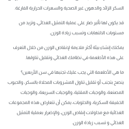
السكر الزائد والدهون غير الصحية والسعرات الحرارية الفارغة.
قد يكون لها تأثير ضار على عملية التمثيل الغذائي، وتزيد من
مستويات الالتهابات وتسبب زيادة الوزن.
يمكنك إنشاء بيئة أكثر ملاءمة لإنقاص الوزن من خلال التعرف
على هذه الأطعمة في نظامك الغذائي وتقليل تناولها.
ما هي الأطعمة التي يجب عليك تجنبها في سن الأربعين؟
ينصح بتجنب أو تقليل تناول المشروبات المحلاة بالسكر، والحبوب
المصنعة، والوجبات المقلية، والوجبات السريعة، والوجبات
الخفيفة السكرية، والحلويات، يمكن أن تتعارض هذه المجموعات
الغذائية مع محاولات إنقاص الوزن، والإضرار بعملية التمثيل
الغذائي و تسبب زيادة الوزن.