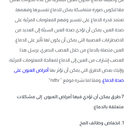
معًا لتكوين صورة متماسكة يمكن للدماغ تفسيرها وفهمها،
تعتمد قدرة الدماغ على تفسير وفهم المعلومات المرئية على
صحة العين، يمكن أن تؤدي صحة العين السيئة إلى العديد من
الاضطرابات العصبية التي يمكن أن يكون لها تأثير على الدماغ،
العين متصلة بالدماغ من خلال العصب البصري، يرسل هذا
العصب إشارات من العين إلى الدماغ لمعالجة المعلومات المرئية،
وإليك بعض الطرق التي يمكن أن تؤثر بها
أمراض العيون على
صحة الدماغ،
وفقا لما نشره موقع ”
ndtv
“.
7 طرق يمكن أن تؤدي فيها أمراض العيون إلى مشكلات
متعلقة بالدماغ:
1. انخفاض وظائف المخ