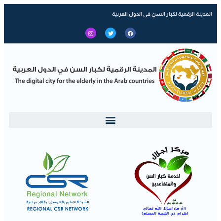
المدينة الرقمية لكبار السن في الدول العربية