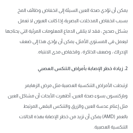
يمكن أن تؤدي صحة العين السيئة إلى انخفاض وظائف المخ
بسبب انخفاض المدخلات البصرية، إذا كانت العيون لا تعمل
بشكل صحيح ، فقد لا يتلقى الدماغ المعلومات المرئية التي يحتاجها
ليعمل في المستوى الأمثل، يمكن أن يؤدي هذا إلى ضعف
الإدراك ، وضعف الذاكرة ، وانخفاض مدى الانتباه
.
2. زيادة خطر الإصابة بأمراض التنكس العصبي
ارتبطت الأمراض التنكسية العصبية مثل مرض الزهايمر
وباركنسون بسوء صحة العين، أظهرت الأبحاث أن مشاكل العين
مثل إعتام عدسة العين والزرق والتنكس البقعي المرتبط
بالعمر
(AMD)
يمكن أن تزيد من خطر الإصابة بهذه الحالات
التنكسية العصبية
.