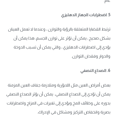
عام
.
5. اضطرابات الجهاز الدهليزي
ترتبط القضايا المتعلقة بالرؤية والتوازن ، وعندما لا تعمل العينان
بشكل صحيح ، يمكن أن تؤثر على توازن الجسم، هذا يمكن أن
يؤدي إلى اضطرابات الدهليزي ، والتي يمكن أن تسبب الدوخة
والدوار وفقدان التوازن
.
6. الصداع النصفي
بعض أمراض العين مثل اللابؤرية ومتلازمة جفاف العين المزمنة
يمكن أن تؤدي إلى الصداع النصفي، يمكن أن يؤثر الصداع النصفي
بدوره على وظائف المخ ويؤدي إلى تغيرات في المزاج واضطرابات
بصرية وانخفاض التركيز ومشاكل في الإدراك
.