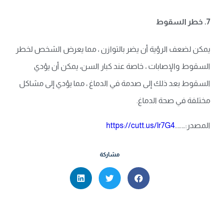
7. خطر السقوط
يمكن لضعف الرؤية أن يضر بالتوازن ، مما يعرض الشخص لخطر
السقوط والإصابات ، خاصة عند كبار السن، يمكن أن يؤدي
السقوط بعد ذلك إلى صدمة في الدماغ ، مما يؤدي إلى مشاكل
مختلفة في صحة الدماغ
.
المصدر:……..
https://cutt.us/lr7G4
مشاركة