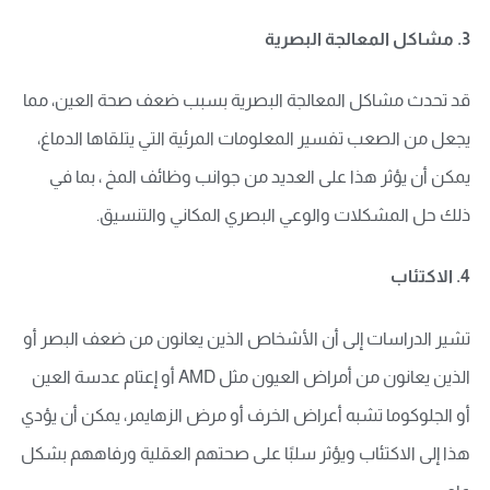
3. مشاكل المعالجة البصرية
قد تحدث مشاكل المعالجة البصرية بسبب ضعف صحة العين، مما
يجعل من الصعب تفسير المعلومات المرئية التي يتلقاها الدماغ،
يمكن أن يؤثر هذا على العديد من جوانب وظائف المخ ، بما في
ذلك حل المشكلات والوعي البصري المكاني والتنسيق
.
4. الاكتئاب
تشير الدراسات إلى أن الأشخاص الذين يعانون من ضعف البصر أو
الذين يعانون من أمراض العيون مثل
AMD
أو إعتام عدسة العين
أو الجلوكوما تشبه أعراض الخرف أو مرض الزهايمر، يمكن أن يؤدي
هذا إلى الاكتئاب ويؤثر سلبًا على صحتهم العقلية ورفاههم بشكل