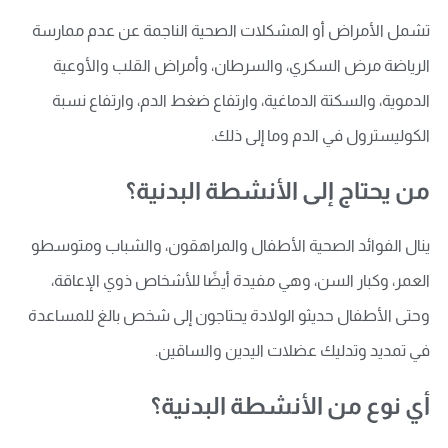
تشمل الأمراض أو المشكلات الصحية الناجمة عن عدم ممارسة
الرياضة مرض السكري، والسرطان، وأمراض القلب والأوعية
الدموية، والسكتة الدماغية، وارتفاع ضغط الدم، وارتفاع نسبة
الكوليسترول في الدم وما إلى ذلك.
من يحتاج إلى الأنشطة البدنية؟
ينال الفوائد الصحية الأطفال والمراهقون، والشباب ومتوسطو
العمر، وكبار السن، وهي مفيدة أيضًا للأشخاص ذوي الإعاقة،
وحتى الأطفال حديثو الولادة يحتاجون إلى شخص بالغ للمساعدة
في تمديد وتدليك عضلات اليدين والساقين.
أي نوع من الأنشطة البدنية؟