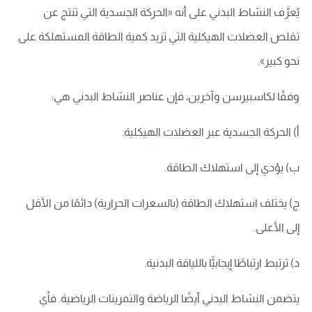
يُعرَّف النشاط البدني على أنه «الحركة الجسدية التي تنتج عن
تقلص العضلات الهيكلية التي تزيد كمية الطاقة المستهلكة على
نحو كبير».
وفقًا لكاسبيرسن وآخرين، فإن عناصر النشاط البدني هي:
أ) الحركة الجسدية عبر العضلات الهيكلية.
ب) يؤدي إلى استهلاك الطاقة.
ج) يختلف استهلاك الطاقة (بالسعرات الحرارية) دائمًا من الأقل
إلى الأعلى.
د) ترتبط ارتباطًا إيجابيًّا باللياقة البدنية.
يتضمن النشاط البدني أيضًا الرياضة والتمرينات الرياضية. فأي