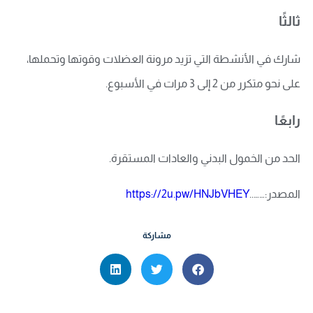
ثالثًا
شارك في الأنشطة التي تزيد مرونة العضلات وقوتها وتحملها،
على نحو متكرر من 2 إلى 3 مرات في الأسبوع.
رابعًا
الحد من الخمول البدني والعادات المستقرة.
المصدر:……..
https://2u.pw/HNJbVHEY
مشاركة