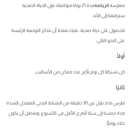
ممارسة
الري
ا
ضة
مدة 21 يومًا متواصلة، فإن الحياة الصحية
سترافقنا إلى الأبد.
للحصول على حياة صحية، عليك فقط أن تتذكر التوصية الرئيسة
على النحو التالي:
أولًا
كن نشيطًا كل يوم بأكبر عدد ممكن من الأساليب.
ثانيًا
مارس ما لا يقل عن 30 دقيقة من النشاط البدني المعتدل الشدة
مدة خمسة إلى ستة أيام ي الأقل في الأسبوع، ويفضل أن يكون
ذلك يوميًّا.