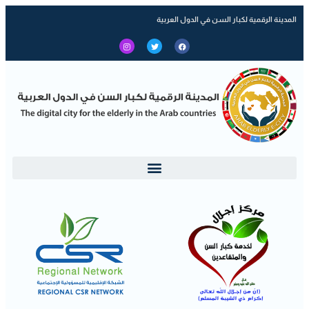
المدينة الرقمية لكبار السن في الدول العربية