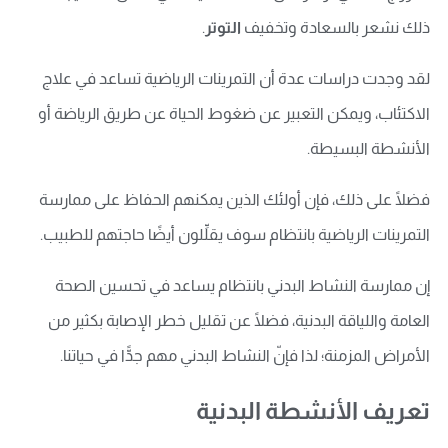
ذلك نشعر بالسعادة وتخفيف
التوتر
.
لقد وجدت دراسات عدة أن التمرينات الرياضية تساعد في علاج
الاكتئاب، ويمكن التعبير عن ضغوط الحياة عن طريق الرياضة أو
الأنشطة البسيطة.
فضلًا على ذلك، فإن أولئك الذين يمكنهم الحفاظ على ممارسة
التمرينات الرياضية بانتظام سوف يقلِّلون أيضًا حاجتهم للطبيب.
إن ممارسة النشاط البدني بانتظام يساعد في تحسين الصحة
العامة واللياقة البدنية، فضلًا عن تقليل خطر الإصابة بكثير من
الأمراض المزمنة؛ لذا فإنّ النشاط البدني مهم جدًّا في حياتنا.
تعريف الأنشطة البدنية