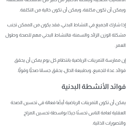
ويمكن أن تكون مكلفة، ويمكن أن تكون خالية من التكلفة.
إذا شارك الجميع في النشاط البدني، فقد يكون من الممكن تجنب
مشكلة الوزن الزائد والسمنة؛ فالنشاط البدني مهم للصحة وطول
العمر.
إن ممارسة التمرينات الرياضية بانتظام كل يوم يمكن أن يحقق
فوائد عدة للجميع، وبطبيعة الحال، يحقق جسمًا صحيًّا وقويًّا.
فوائد الأنشطة البدنية
يمكن أن تكون التمرينات الرياضية أيضًا فعالة في تحسين الصحة
العقلية لعامة الناس تحسنًا جيدًا بواسطة تحسين المزاج
والتصورات الذاتية.