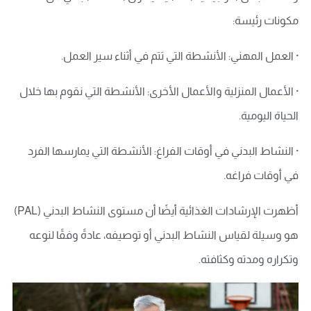
مكونات رئيسة:
· العمل المهني: الأنشطة التي تتم في أثناء سير العمل.
· الأعمال المنزلية والأعمال الأخرى: الأنشطة التي نقوم بها خلال
الحياة اليومية.
· النشاط البدني في أوقات الفراغ: الأنشطة التي يمارسها الفرد
في أوقات فراغه.
أظهرت الإرشادات الغذائية أيضًا أن مستوى النشاط البدني (PAL)
هو وسيلة لقياس النشاط البدني أو توصيفه، عادةً وفقًا لنوعه
وتكراره ومدته وكثافته.