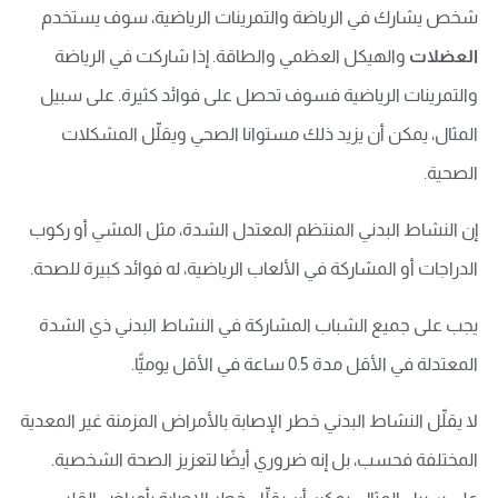
شخص يشارك في الرياضة والتمرينات الرياضية، سوف يستخدم
العضلات
والهيكل العظمي والطاقة. إذا شاركت في الرياضة
والتمرينات الرياضية فسوف تحصل على فوائد كثيرة. على سبيل
المثال، يمكن أن يزيد ذلك مستوانا الصحي ويقلِّل المشكلات
الصحية.
إن النشاط البدني المنتظم المعتدل الشدة، مثل المشي أو ركوب
الدراجات أو المشاركة في الألعاب الرياضية، له فوائد كبيرة للصحة.
يجب على جميع الشباب المشاركة في النشاط البدني ذي الشدة
المعتدلة في الأقل مدة 0.5 ساعة في الأقل يوميًّا.
لا يقلِّل النشاط البدني خطر الإصابة بالأمراض المزمنة غير المعدية
المختلفة فحسب، بل إنه ضروري أيضًا لتعزيز الصحة الشخصية.