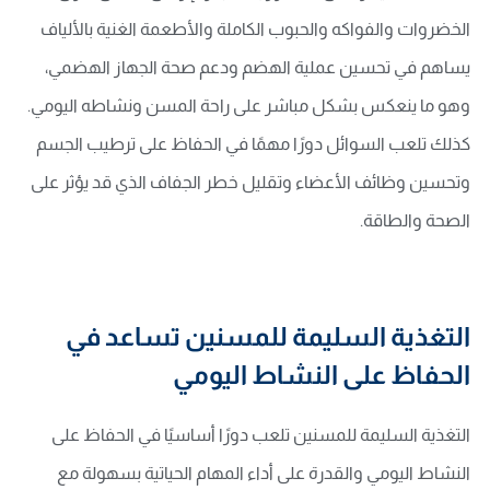
الخضروات والفواكه والحبوب الكاملة والأطعمة الغنية بالألياف
يساهم في تحسين عملية الهضم ودعم صحة الجهاز الهضمي،
وهو ما ينعكس بشكل مباشر على راحة المسن ونشاطه اليومي.
كذلك تلعب السوائل دورًا مهمًا في الحفاظ على ترطيب الجسم
وتحسين وظائف الأعضاء وتقليل خطر الجفاف الذي قد يؤثر على
الصحة والطاقة.
التغذية السليمة للمسنين تساعد في
الحفاظ على النشاط اليومي
التغذية السليمة للمسنين تلعب دورًا أساسيًا في الحفاظ على
النشاط اليومي والقدرة على أداء المهام الحياتية بسهولة مع