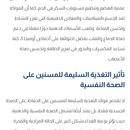
عملية الهضم وتنظيم مستويات السكر في الدم. كما أن الفواكه
تمد الجسم بالفيتامينات والمعادن الطبيعية التي تعزز النشاط
وتحسن المناعة. وتلعب الأسماك الدهنية دورًا مهمًا في دعم
صحة الدماغ والقلب بفضل احتوائها على أحماض أوميجا 3، كما
تساعد المكسرات والبذور في تعزيز الطاقة وتحسين صحة
الأعصاب.
تأثير التغذية السليمة للمسنين على
الصحة النفسية
لا تقتصر فوائد التغذية السليمة للمسنين على الحفاظ على الصحة
الجسدية فقط، بل تمتد أيضًا لتشمل الصحة النفسية والذهنية،
حيث تؤثر نوعية الغذاء بشكل كبير على الحالة المزاجية والقدرة