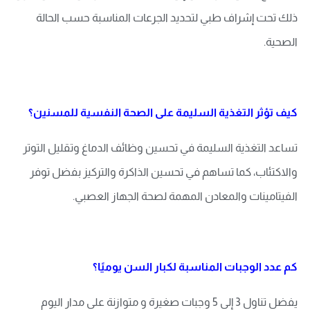
ذلك تحت إشراف طبي لتحديد الجرعات المناسبة حسب الحالة
الصحية.
كيف تؤثر التغذية السليمة على الصحة النفسية للمسنين؟
تساعد التغذية السليمة في تحسين وظائف الدماغ وتقليل التوتر
والاكتئاب، كما تساهم في تحسين الذاكرة والتركيز بفضل توفر
الفيتامينات والمعادن المهمة لصحة الجهاز العصبي.
كم عدد الوجبات المناسبة لكبار السن يوميًا؟
يفضل تناول 3 إلى 5 وجبات صغيرة و متوازنة على مدار اليوم