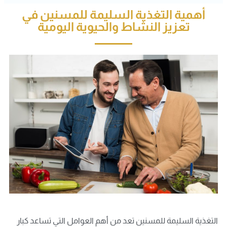
أهمية التغذية السليمة للمسنين في
تعزيز النشاط والحيوية اليومية
التغذية السليمة للمسنين تعد من أهم العوامل التي تساعد كبار