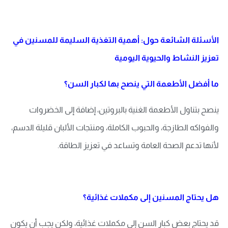
الأسئلة الشائعة حول: أهمية التغذية السليمة للمسنين في
تعزيز النشاط والحيوية اليومية
ما أفضل الأطعمة التي ينصح بها لكبار السن؟
ينصح بتناول الأطعمة الغنية بالبروتين، إضافة إلى الخضروات
والفواكه الطازجة، والحبوب الكاملة، ومنتجات الألبان قليلة الدسم،
لأنها تدعم الصحة العامة وتساعد في تعزيز الطاقة.
هل يحتاج المسنين إلى مكملات غذائية؟
قد يحتاج بعض كبار السن إلى مكملات غذائية، ولكن يجب أن يكون