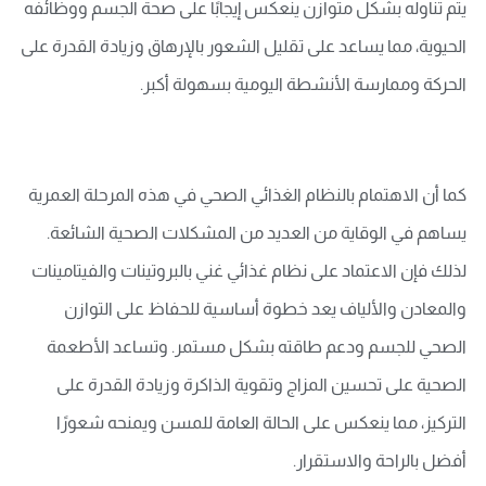
يتم تناوله بشكل متوازن ينعكس إيجابًا على صحة الجسم ووظائفه
الحيوية، مما يساعد على تقليل الشعور بالإرهاق وزيادة القدرة على
الحركة وممارسة الأنشطة اليومية بسهولة أكبر.
كما أن الاهتمام بالنظام الغذائي الصحي في هذه المرحلة العمرية
يساهم في الوقاية من العديد من المشكلات الصحية الشائعة.
لذلك فإن الاعتماد على نظام غذائي غني بالبروتينات والفيتامينات
والمعادن والألياف يعد خطوة أساسية للحفاظ على التوازن
الصحي للجسم ودعم طاقته بشكل مستمر.
وتساعد الأطعمة
الصحية على تحسين المزاج وتقوية الذاكرة وزيادة القدرة على
التركيز، مما ينعكس على الحالة العامة للمسن ويمنحه شعورًا
أفضل بالراحة والاستقرار.