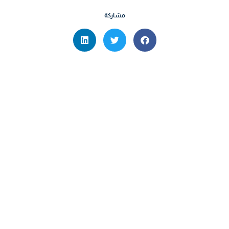
مشاركة