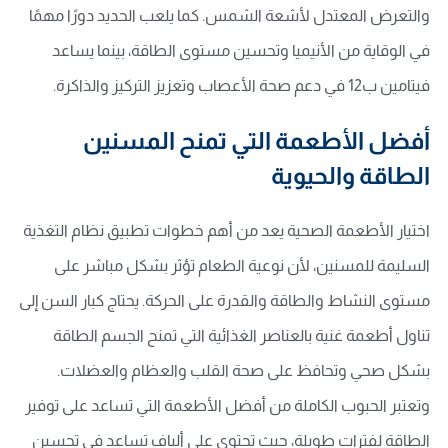
والتعرض المعتدل لأشعة الشمس. كما يلعب الحديد دورًا مهمًا
في الوقاية من الأنيميا وتحسين مستوى الطاقة، بينما يساعد
فيتامين ب12 في دعم صحة الأعصاب وتعزيز التركيز والذاكرة.
أفضل الأطعمة التي تمنح المسنين
الطاقة والحيوية
اختيار الأطعمة الصحية يعد من أهم خطوات تطبيق نظام التغذية
السليمة للمسنين، لأن نوعية الطعام تؤثر بشكل مباشر على
مستوى النشاط والطاقة والقدرة على الحركة. يحتاج كبار السن إلى
تناول أطعمة غنية بالعناصر الغذائية التي تمنح الجسم الطاقة
بشكل صحي وتحافظ على صحة القلب والعظام والعضلات.
وتعتبر الحبوب الكاملة من أفضل الأطعمة التي تساعد على توفير
الطاقة لفترات طويلة، حيث تحتوي على ألياف تساعد في تحسين