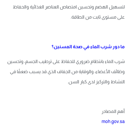
لتسهيل الهضم وتحسين امتصاص العناصر الغذائية والحفاظ
على مستوى ثابت من الطاقة.
ما دور شرب الماء في صحة المسنين؟
شرب الماء بانتظام ضروري للحفاظ على ترطيب الجسم، وتحسين
وظائف الأعضاء، والوقاية من الجفاف الذي قد يسبب ضعفًا في
النشاط والتركيز لدى كبار السن.
أهم المصادر
moh.gov.sa