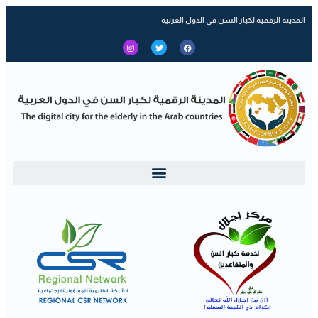
المدينة الرقمية لكبار السن في الدول العربية