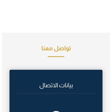
تواصل معنا
بيانات الاتصال