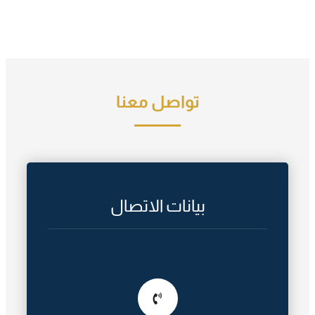
تواصل معنا
بيانات الاتصال