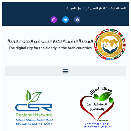
المدينة الرقمية لكبار السن في الدول العربية