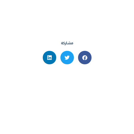
مشاركة