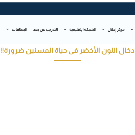
مركز إجلال
الشبكة الإقليمية
التدريب عن بعد
البطاقات
ت
دخال اللون الأخضر فى حياة المسنين ضرورة!!!