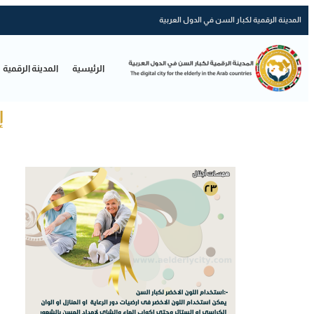
المدينة الرقمية لكبار السن في الدول العربية
الرئيسية
المدينة الرقمية
إ