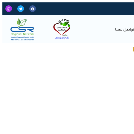
واصل معنا