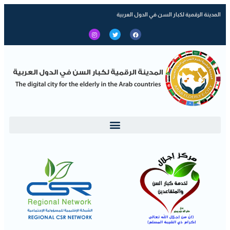
المدينة الرقمية لكبار السن في الدول العربية