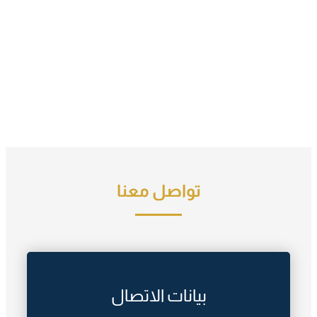
تواصل معنا
بيانات الاتصال