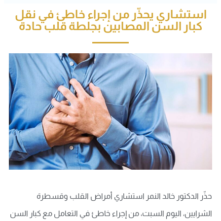
استشاري يحذّر من إجراء خاطئ في نقل
كبار السن المصابين بجلطة قلب حادة
حذّر الدكتور خالد النمر استشاري أمراض القلب وقسطرة
الشرايين، اليوم السبت، من إجراء خاطئ في التعامل مع كبار السن