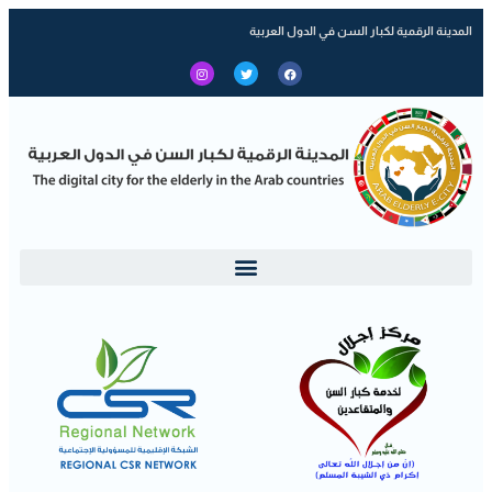
المدينة الرقمية لكبار السن في الدول العربية