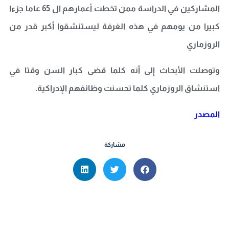
المشاركين في الدراسة ممن تخطت أعمارهم ال 65 عاما جزءا
كبيرا من يومهم في هذه الغرفة ليستنشقوا أكبر قدر من
الروزماري
وتوصلت الأبحاث إلى أنه كلما قضى كبار السن وقتا في
استنشاق الروزماري كلما تحسنت وظائفهم الإدراكية.
المصدر
مشاركة