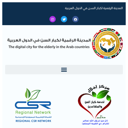
المدينة الرقمية لكبار السن في الدول العربية