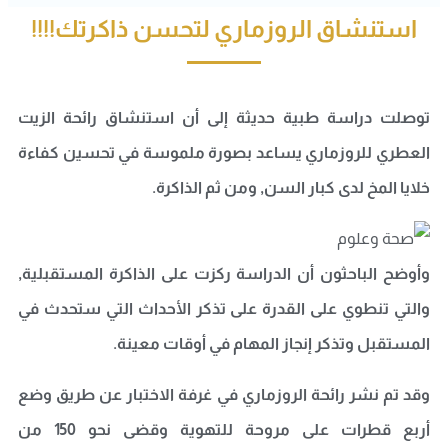
استنشاق الروزماري لتحسن ذاكرتك!!!!
توصلت دراسة طبية حديثة إلى أن استنشاق رائحة الزيت
العطري للروزماري يساعد بصورة ملموسة في تحسين كفاءة
خلايا المخ لدى كبار السن, ومن ثم الذاكرة.
وأوضح الباحثون أن الدراسة ركزت على الذاكرة المستقبلية,
والتي تنطوي على القدرة على تذكر الأحداث التي ستحدث في
المستقبل وتذكر إنجاز المهام في أوقات معينة.
وقد تم نشر رائحة الروزماري في غرفة الاختبار عن طريق وضع
أربع قطرات على مروحة للتهوية وقضى نحو 150 من