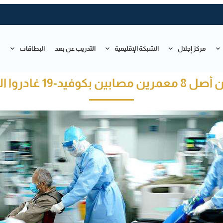
مركز إجلال
الشبكة الإقليمية
التدريب عن بعد
البطاقات
ت