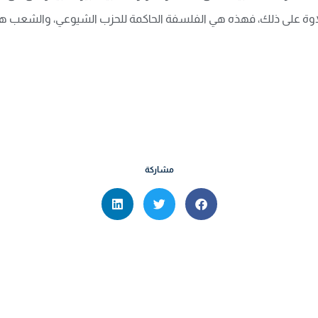
لاوة على ذلك، فهذه هي الفلسفة الحاكمة للحزب الشيوعي، والشعب 
مشاركة