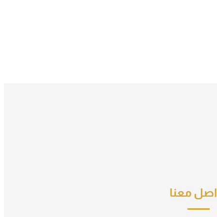
اصل معنا