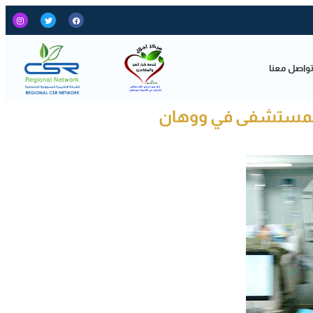
واصل معنا