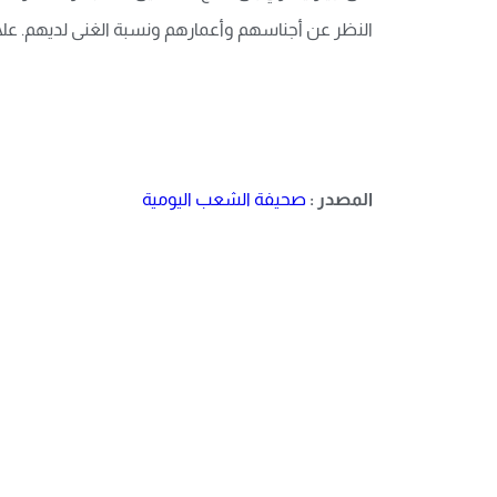
النظر عن أجناسهم وأعمارهم ونسبة الغنى لديهم. ع
المصدر :
صحيفة الشعب اليومية