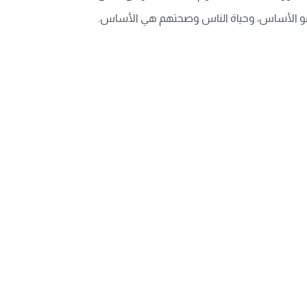
هو الأساس، وحياة الناس وصحتهم هي الأساس.