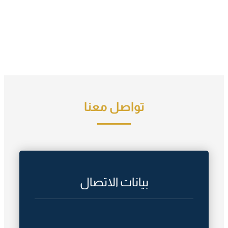
تواصل معنا
بيانات الاتصال