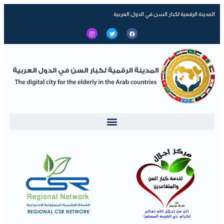
المدينة الرقمية لكبار السن في الدول العربية