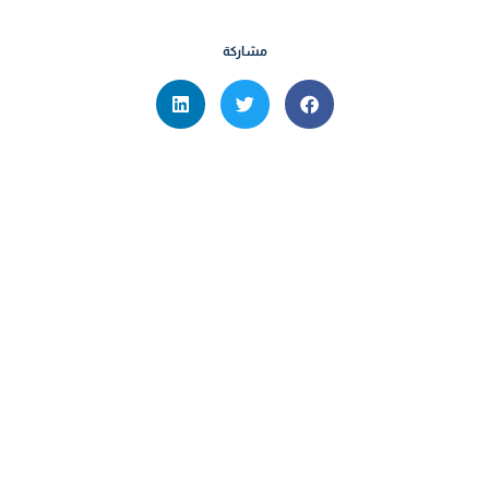
مشاركة