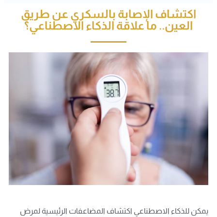
اكتشاف الإصابة بالسكري عن طريق
العين.. ما علاقة الذكاء الاصطناعي؟
يمكن للذكاء الاصطناعي اكتشاف المضاعفات الرئيسية لمرض