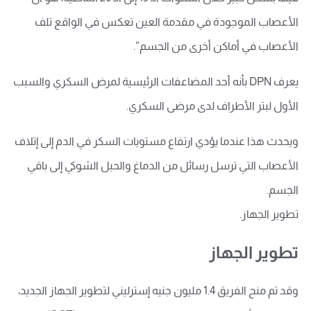
الأعصاب الموجودة في مقدمة العين تعكس في الواقع تلف
الأعصاب في أماكن أخرى من الجسم”.
يعرف DPN بأنه أحد المضاعفات الرئيسية لمرض السكري والسبب
الأول لبتر الأطراف لدى مرضى السكري.
ويحدث هذا عندما يؤدي ارتفاع مستويات السكر في الدم إلى إتلاف
الأعصاب التي ترسل رسائل من الدماغ والحبل الشوكي إلى باقي
الجسم.
تطوير الجهاز.
تطوير الجهاز
وقد تم منح الفريق 1.4 مليون جنيه إسترليني لتطوير الجهاز الجديد،