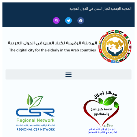
المدينة الرقمية لكبار السن في الدول العربية