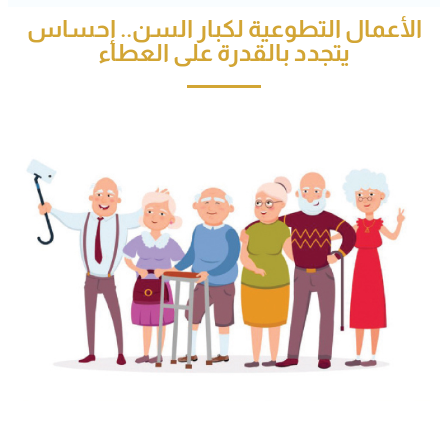
الأعمال التطوعية لكبار السن.. إحساس
يتجدد بالقدرة على العطاء