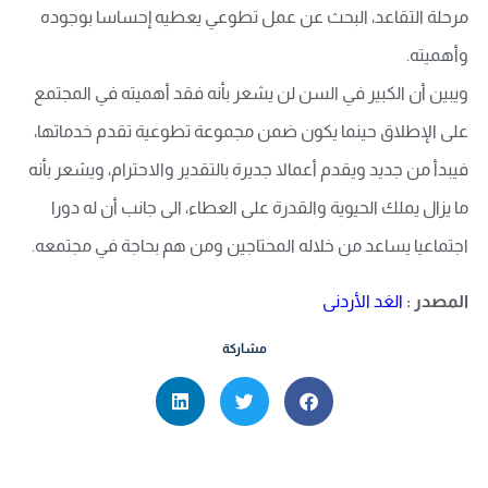
مرحلة التقاعد، البحث عن عمل تطوعي يعطيه إحساسا بوجوده
وأهميته.
ويبين أن الكبير في السن لن يشعر بأنه فقد أهميته في المجتمع
على الإطلاق حينما يكون ضمن مجموعة تطوعية تقدم خدماتها،
فيبدأ من جديد ويقدم أعمالا جديرة بالتقدير والاحترام، ويشعر بأنه
ما يزال يملك الحيوية والقدرة على العطاء، الى جانب أن له دورا
اجتماعيا يساعد من خلاله المحتاجين ومن هم بحاجة في مجتمعه.
المصدر :
الغد الأردنى
مشاركة