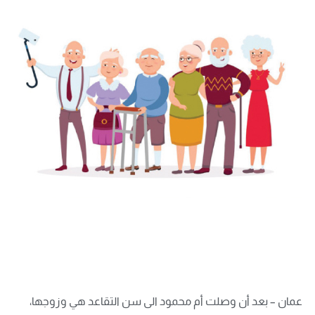
عمان – بعد أن وصلت أم محمود الى سن التقاعد هي وزوجها،