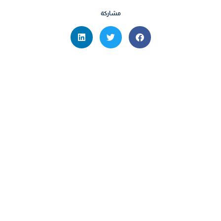
مشاركة