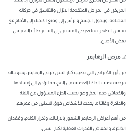
المريض في المراحل المتقدمة الاتزان والتناسق في حركاته
المختلفة، ويتحول الجسم والرأس إلى وضع الانحناء إلى الأمام مع
تقوس الظهر، مما يعرض المسنين إلى السقوط أو التعثر في
بعض الأحيان.
2. مرض الزهايمر
من أبرز الأمراض التي تصيب كبار السن مرض الزهايمر، وهو حالة
مرضية تصيب الخلايا العصبية في المخ، مما يؤدي الى إفسادها
وانكماش حجم المخ وهو يصيب الجزء المسؤول عن اللغة
والذاكرة وغالبًا ما يحدث للأشخاص فوق الستين من عمرهم.
من أهم أعراض الزهايمر الشعور بالارتباك، وتكرار الكلام، وفقدان
الذاكرة، وانخفاض القدرات العقلية لكبار السن.