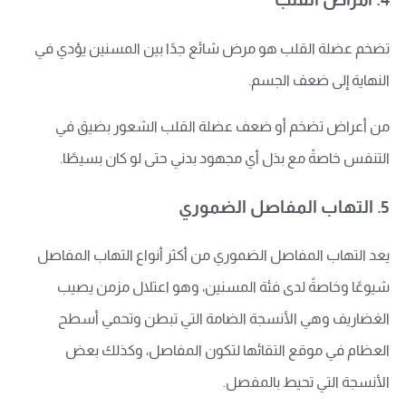
تضخم عضلة القلب هو مرض شائع جدًا بين المسنين يؤدي في
النهاية إلى ضعف الجسم.
من أعراض تضخم أو ضعف عضلة القلب الشعور بضيق في
التنفس خاصةً مع بذل أي مجهود بدني حتى لو كان بسيطًا.
5. التهاب المفاصل الضموري
يعد التهاب المفاصل الضموري من أكثر أنواع التهاب المفاصل
شيوعًا وخاصةً لدى فئة المسنين، وهو اعتلال مزمن يصيب
الغضاريف وهي الأنسجة الضامة التي تبطن وتحمي أسطح
العظام في موقع التقائها لتكون المفاصل، وكذلك بعض
الأنسجة التي تحيط بالمفصل.