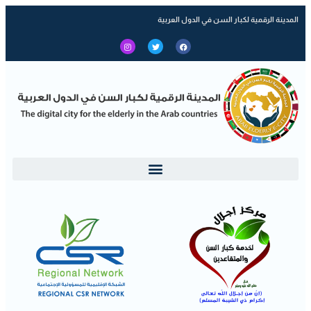
المدينة الرقمية لكبار السن في الدول العربية