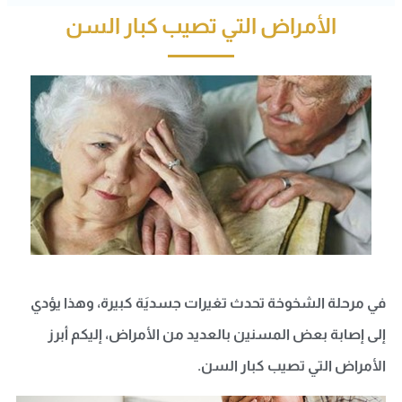
الأمراض التي تصيب كبار السن
في مرحلة الشخوخة تحدث تغيرات جسديَة كبيرة، وهذا يؤدي
إلى إصابة بعض المسنين بالعديد من الأمراض، إليكم أبرز
الأمراض التي تصيب كبار السن.