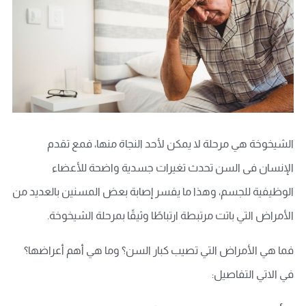
الشيخوخة هي مرحلة لا يمكن لأحد النجاة منها، فمع تقدم
الإنسان فى السن تحدث تغيرات جسدية واضحة للأعضاء
الوظيفية للجسم، وهذا ما يفسر إصابة بعض المسنين بالعديد من
الأمراض التي باتت مرتبطة ارتباطًا وثيقًا بمرحلة الشيخوخة.
فما هي الأمراض التي تصيب كبار السن؟ وما هي أهم أعراضها؟
في الاتي التفاصيل: