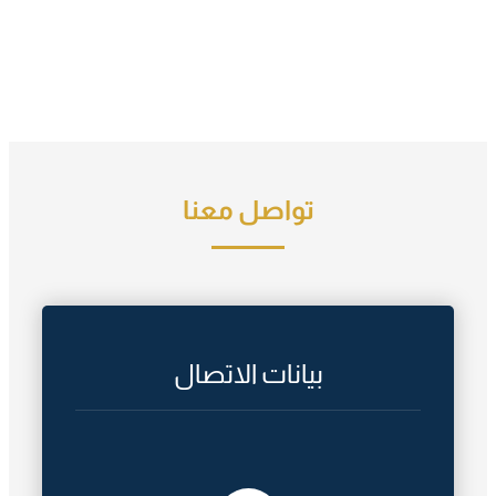
تواصل معنا
بيانات الاتصال