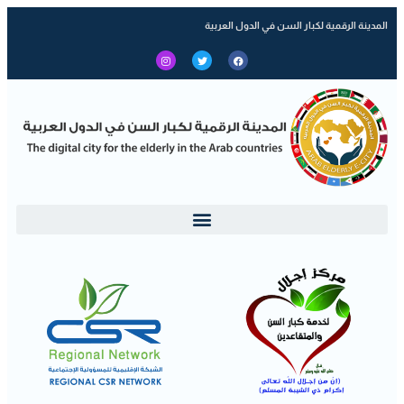
المدينة الرقمية لكبار السن في الدول العربية