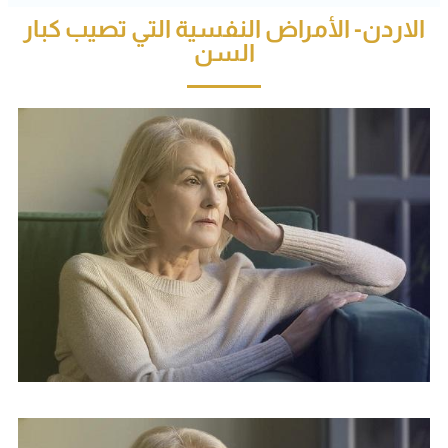
الاردن- الأمراض النفسية التي تصيب كبار
السن