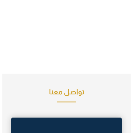
تواصل معنا