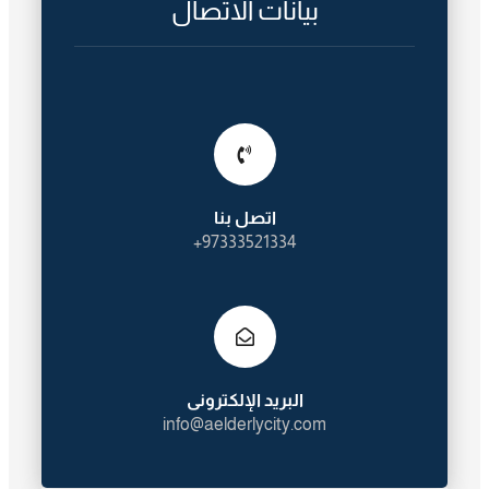
بيانات الاتصال
اتصل بنا
97333521334+
البريد الإلكترونى
info@aelderlycity.com