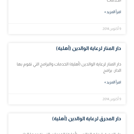
اقرأ المزيد »
9 أكتوبر,2014
دار المنار لرعاية الوالدين (أهلية)
دار المنار لرعاية الوالدين (أهلية) الخدمات والبرامج التي تقوم بها
الدار: برامج
اقرأ المزيد »
9 أكتوبر,2014
دار المحرق لرعاية الوالدين (أهلية)