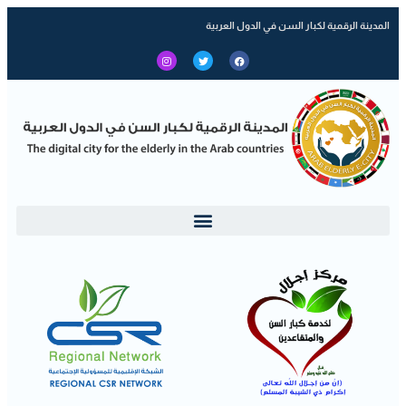
المدينة الرقمية لكبار السن في الدول العربية