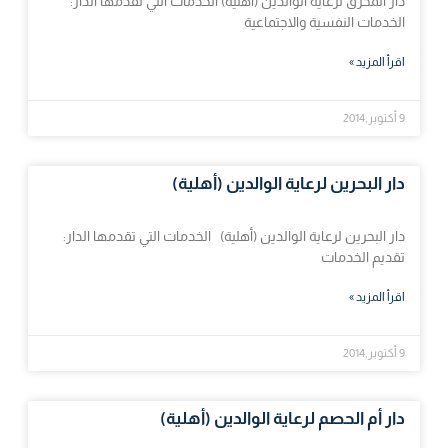
دار المحرق لرعاية الوالدين (أهلية) الخدمات التي تقدمها الدار:
الخدمات النفسية والاجتماعية
اقرأ المزيد »
9 أكتوبر,2014
دار البحرين لرعاية الوالدين (أهلية)
دار البحرين لرعاية الوالدين (أهلية) الخدمات التي تقدمها الدار:
تقديم الخدمات
اقرأ المزيد »
9 أكتوبر,2014
دار أم الحصم لرعاية الوالدين (أهلية)