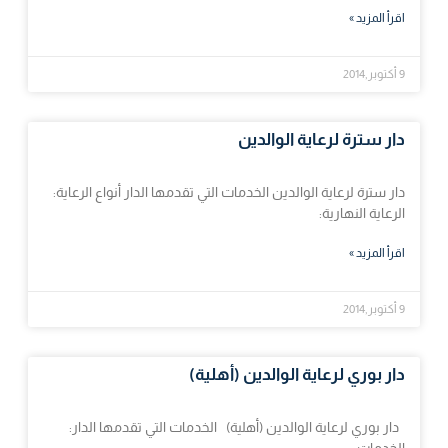
اقرأ المزيد »
9 أكتوبر,2014
دار سترة لرعاية الوالدين
دار سترة لرعاية الوالدين الخدمات التي تقدمها الدار أنواع الرعاية:
الرعاية النهارية:
اقرأ المزيد »
9 أكتوبر,2014
دار بوري لرعاية الوالدين (أهلية)
دار بوري لرعاية الوالدين (أهلية) الخدمات التي تقدمها الدار:
الخدمات