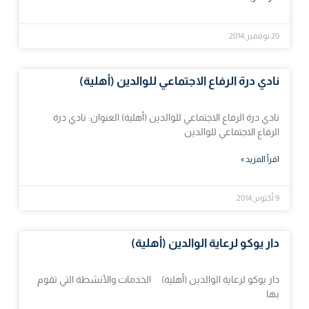
20 نوفمبر,2014
نادي درة الرفاع الاجتماعي للوالدين (أهلية)
نادي درة الرفاع الاجتماعي للوالدين (أهلية) العنوان: نادي درة
الرفاع الاجتماعي للوالدين
اقرأ المزيد »
9 أكتوبر,2014
دار يوكو لرعاية الوالدين (أهلية)
دار يوكو لرعاية الوالدين (أهلية) الخدمات والأنشطة التي تقوم
بها