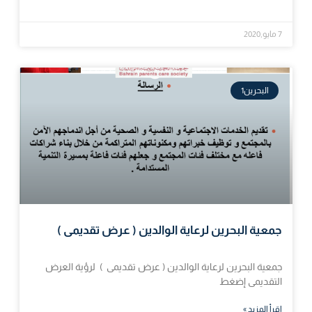
7 مايو,2020
البحرين1
جمعية البحرين لرعاية الوالدين ( عرض تقديمى )
جمعية البحرين لرعاية الوالدين ( عرض تقديمى ) لرؤية العرض
التقديمى إضغط
اقرأ المزيد »