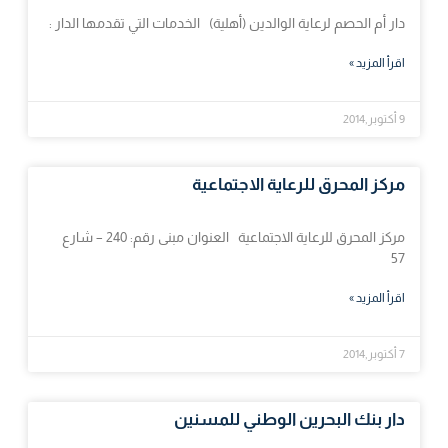
دار أم الحصم لرعاية الوالدين (أهلية) الخدمات التي تقدمها الدار :
اقرأ المزيد »
9 أكتوبر,2014
مركز المحرق للرعاية الاجتماعية
مركز المحرق للرعاية الاجتماعية العنوان مبنى رقم: 240 – شارع
57
اقرأ المزيد »
7 أكتوبر,2014
دار بنك البحرين الوطني للمسنين