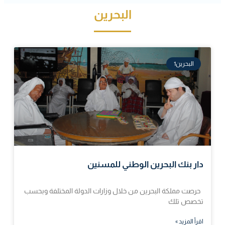
البحرين
البحرين1
دار بنك البحرين الوطني للمسنين
حرصت مملكة البحرين من خلال وزارات الدولة المختلفة وبحسب
تخصص تلك
اقرأ المزيد »