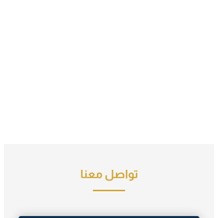
تواصل معنا