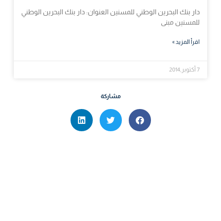
دار بنك البحرين الوطني للمسنين العنوان: دار بنك البحرين الوطني
للمسنين مبنى
اقرأ المزيد »
7 أكتوبر,2014
مشاركة