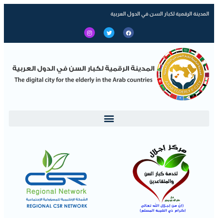
المدينة الرقمية لكبار السن في الدول العربية