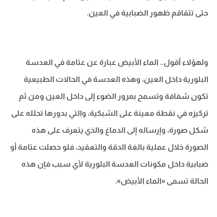
حتى تتفاقم ظهور الضبابية في العين.
ولهؤلاء أقول.. الماء الأبيض عبارة عن عتامة في العدسة
البلورية داخل العين، وهذه العدسة في الحالات الطبيعية
تكون شفافة وتسمح بمرور الضوء إلى داخل العين ومن ثم
تركيزه في نقطة معينة على الشبكية، والتي بدورها تحلله على
شكل صورة، وإرساله إلى الدماغ والذي يتعرف على هذه
الصورة خلال عملية بالغة الدقة والتعقيد، فلو حصلت عتامة أو
ضبابية داخل مكونات العدسة البلورية لأي سبب فإن هذه
الحالة تسمى «الماء الأبيض».