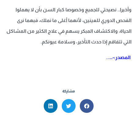
وأخيرا.. نصيحتي للجميع وخصوصا كبار السن بأن لا يهملوا
الفحص الدوري للعينين، لأنهما أغلى ما نملك، فبهما نرى
الحياة، والاكتشاف المبكر يسهم في علاج الكثير من المشاكل
التي تتفاقم إذا حدث التأخير، وسلامة عيونكم.
المصدر:-….
…
مشاركة