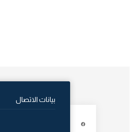
بيانات الاتصال