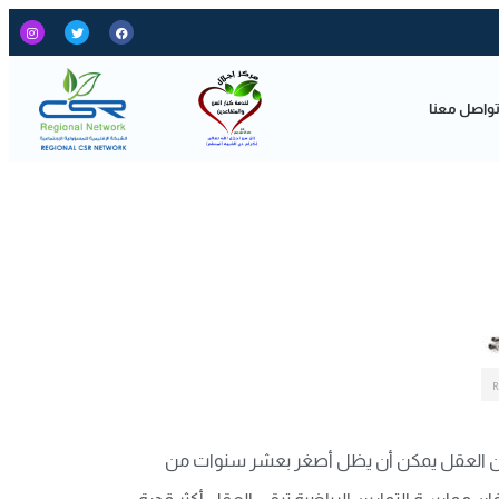
واصل معنا
بحث أن العقل يمكن أن يظل أصغر بعشر سنوات من