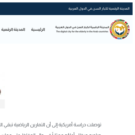
المدينة الرقمية لكبار السن في الدول العربية
الرئيسية
المدينة الرقمية
توصلت دراسة أمريكية إلى أن التمارين الرياضية تبقي