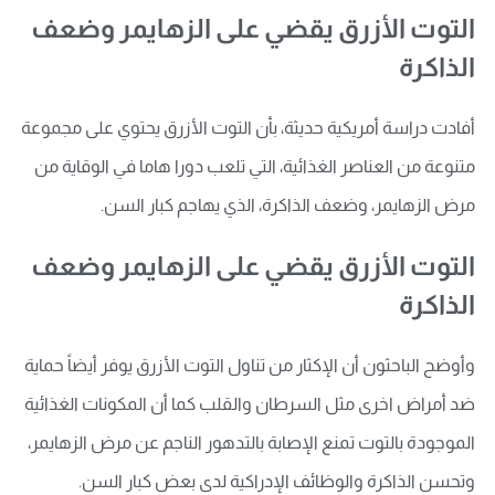
التوت الأزرق يقضي على الزهايمر وضعف
الذاكرة
أفادت دراسة أمريكية حديثة، بأن التوت الأزرق يحتوي على مجموعة
متنوعة من العناصر الغذائية، التي تلعب دورا هاما في الوقاية من
مرض الزهايمر، وضعف الذاكرة، الذي يهاجم كبار السن.
التوت الأزرق يقضي على الزهايمر وضعف
الذاكرة
وأوضح الباحثون أن الإكثار من تناول التوت الأزرق يوفر أيضاً حماية
ضد أمراض اخرى مثل السرطان والقلب كما أن المكونات الغذائية
الموجودة بالتوت تمنع الإصابة بالتدهور الناجم عن مرض الزهايمر،
وتحسن الذاكرة والوظائف الإدراكية لدى بعض كبار السن.