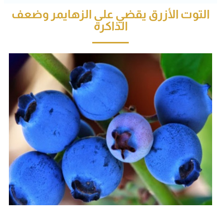
التوت الأزرق يقضي على الزهايمر وضعف
الذاكرة