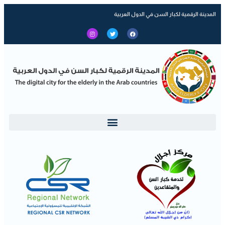
المدينة الرقمية لكبار السن في الدول العربية