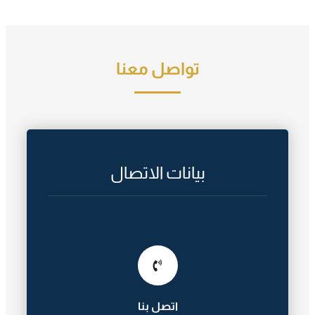
تواصل معنا
بيانات الاتصال
اتصل بنا