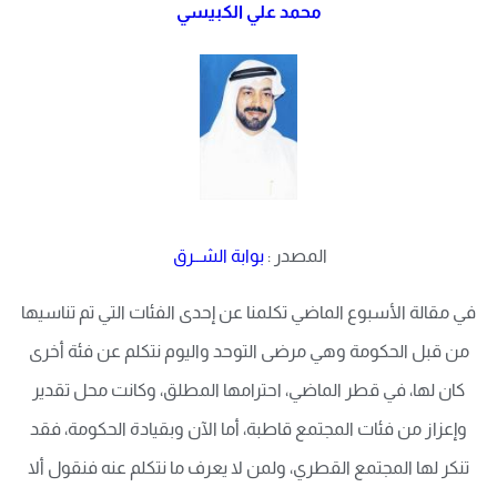
محمد علي الكبيسي
المصدر :
بوابة الشــرق
في مقالة الأسبوع الماضي تكلمنا عن إحدى الفئات التي تم تناسيها
من قبل الحكومة وهي مرضى التوحد واليوم نتكلم عن فئة أخرى
كان لها، في قطر الماضي، احترامها المطلق، وكانت محل تقدير
وإعزاز من فئات المجتمع قاطبة، أما الآن وبقيادة الحكومة، فقد
تنكر لها المجتمع القطري، ولمن لا يعرف ما نتكلم عنه فنقول ألا