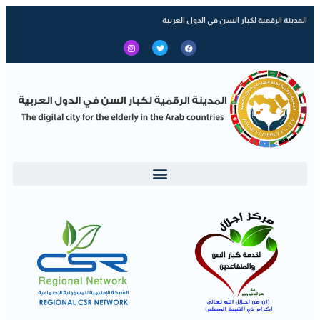
المدينة الرقمية لكبار السن في الدول العربية