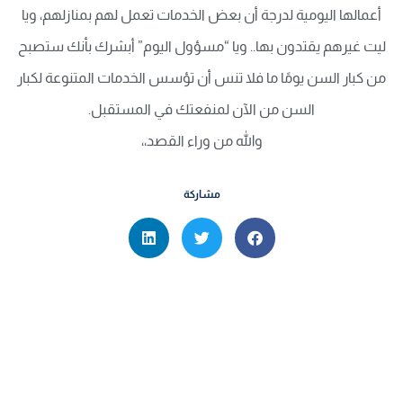
أعمالها اليومية لدرجة أن بعض الخدمات تعمل لهم بمنازلهم، ويا
ليت غيرهم يقتدون بها.. ويا “مسؤول اليوم” أبشرك بأنك ستصبح
من كبار السن يومًا ما فلا تنس أن تؤسس الخدمات المتنوعة لكبار
السن من الآن لمنفعتك في المستقبل.
والله من وراء القصد،،
مشاركة