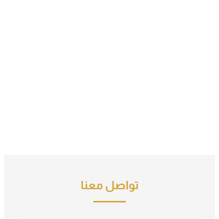
تواصل معنا