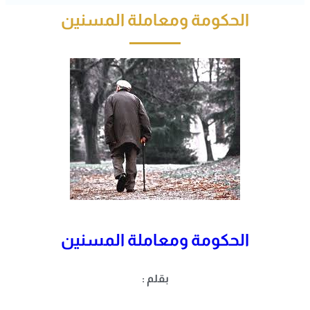
الحكومة ومعاملة المسنين
الحكومة ومعاملة المسنين
بقلم :