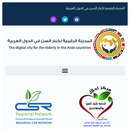
المدينة الرقمية لكبار السن في الدول العربية