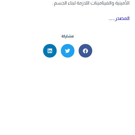
الأمينية والفيتامينات اللازمة لبناء الجسم .
المصدر……..
مشاركة