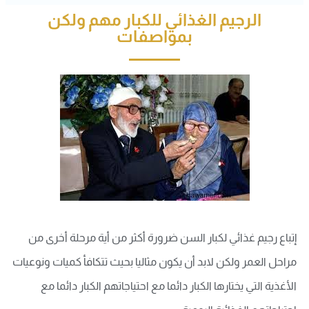
الرجيم الغذائي للكبار مهم ولكن
بمواصفات
إتباع رجيم غذائي لكبار السن ضرورة أكثر من أية مرحلة أخرى من
مراحل العمر ولكن لابد أن يكون مثاليا بحيث تتكافأ كميات ونوعيات
الأغذية التي يختارها الكبار دائما مع احتياجاتهم الكبار دائما مع