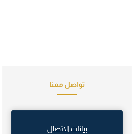
تواصل معنا
بيانات الاتصال