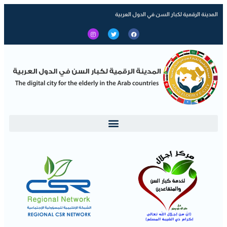
المدينة الرقمية لكبار السن في الدول العربية