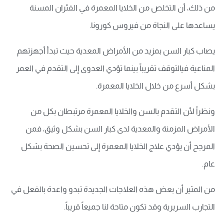
من ذلك، أن التخلص من الخلايا المعمرة في الفئران المسنة
يساعدها على النجاة من فيروس كورونا.
يصاب كبار السن بمزيد من الأمراض المعدية حيث تبدأ أجهزتهم
المناعية فيالتوقف تقريباً بينما تؤدي العدوى إلى التقدم في العمر
بشكل أسرع من خلال الخلايا المعمرة.
ونظراً لأن التقدم بالسن والخلايا المعمرة مرتبطان بكل من
الأمراض المزمنة والمعدية لدى كبار السن بشكل وثيق، فمن
المرجح أن يؤدي علاج الخلايا المعمرة إلى تحسين الصحة بشكل
عام.
من المثير أن بعض هذه العلاجات الجديدة تبدو واعدة بالفعل في
التجارب السريرية وقد تكون متاحة لنا جميعاً قريباً.