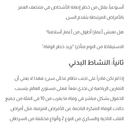
أسبوعياً، يقلل من خطر إصابة الأشخاص في منتصف العمر
بالأمراض المرتبطة بتقدم السن.
هل نعيش أعمارا أطول من أعمار أسلافنا؟
الاستيقاظ من النوم متأخرا “يزيد خطر الوفاة”
ثانياً: النشاط البدني
إذا لم تكن قادراً على تجنب نظام غذائي سيئ، فهذا لا يعني أن
التمارين الرياضية لن تجدي نفعاً. فعلى مستوى العالم، يتسبب
الخمول بشكل مباشر في وفاة ما يقرب من 10 في المئة من جميع
حالات الوفاة المبكرة الناجمة عن الأمراض المزمنة، مثل أمراض
القلب التاجية والسكري من النوع 2 وأنواع مختلفة من السرطان.