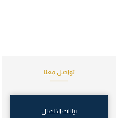
تواصل معنا
بيانات الاتصال