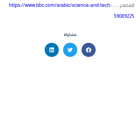
المصدر:……..
https://www.bbc.com/arabic/science-and-tech-
59089225
مشاركة