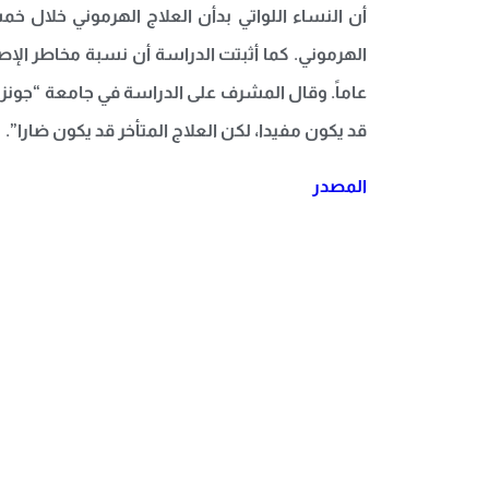
عاماً. وقال المشرف على الدراسة في جامعة “جونز هو
قد يكون مفيدا، لكن العلاج المتأخر قد يكون ضارا”.
المصدر