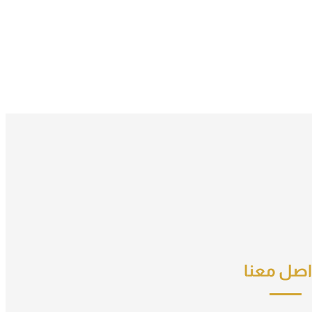
اصل معنا