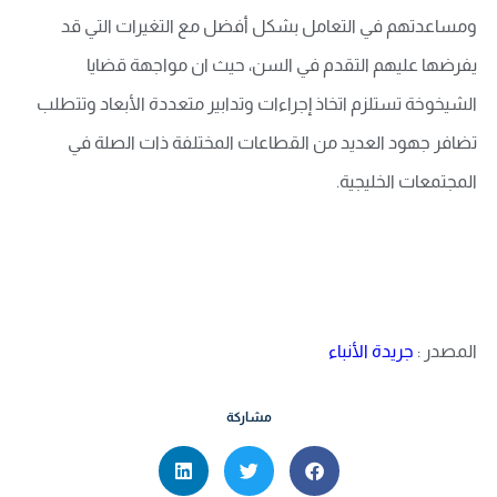
ومساعدتهم في التعامل بشكل أفضل مع التغيرات التي قد
يفرضها عليهم التقدم في السن، حيث ان مواجهة قضايا
الشيخوخة تستلزم اتخاذ إجراءات وتدابير متعددة الأبعاد وتتطلب
تضافر جهود العديد من القطاعات المختلفة ذات الصلة في
المجتمعات الخليجية.
المصدر :
جريدة الأنباء
مشاركة