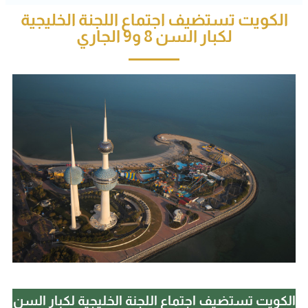
الكويت تستضيف اجتماع اللجنة الخليجية
لكبار السن 8 و9 الجاري
الكويت تستضيف اجتماع اللجنة الخليجية لكبار السن