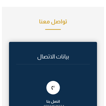
تواصل معنا
بيانات الاتصال
اتصل بنا