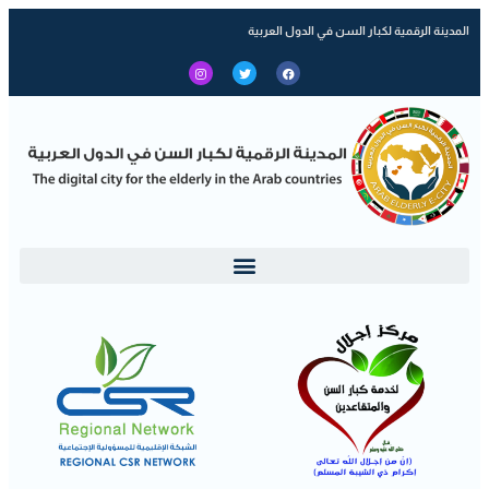
المدينة الرقمية لكبار السن في الدول العربية