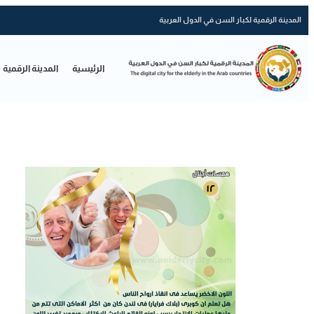
المدينة الرقمية لكبار السن في الدول العربية
الرئيسية
المدينة الرقمية