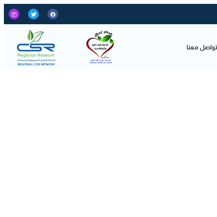
واصل معنا