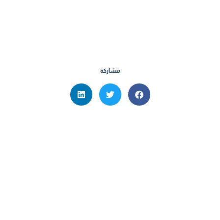
مشاركة