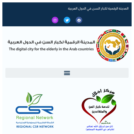
المدينة الرقمية لكبار السن في الدول العربية