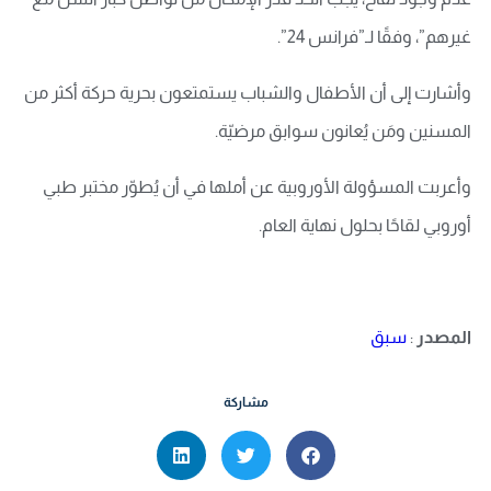
غيرهم”، وفقًا لـ”فرانس 24”.
وأشارت إلى أن الأطفال والشباب يستمتعون بحرية حركة أكثر من
المسنين ومَن يُعانون سوابق مرضيّة.
وأعربت المسؤولة الأوروبية عن أملها في أن يُطوّر مختبر طبي
أوروبي لقاحًا بحلول نهاية العام.
المصدر
:
سبق
مشاركة