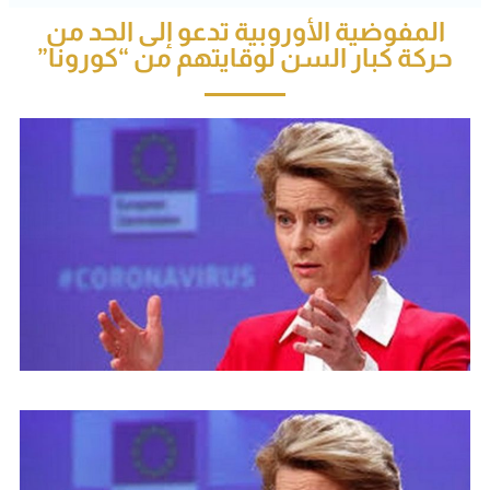
المفوضية الأوروبية تدعو إلى الحد من
حركة كبار السن لوقايتهم من “كورونا”