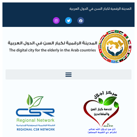
المدينة الرقمية لكبار السن في الدول العربية