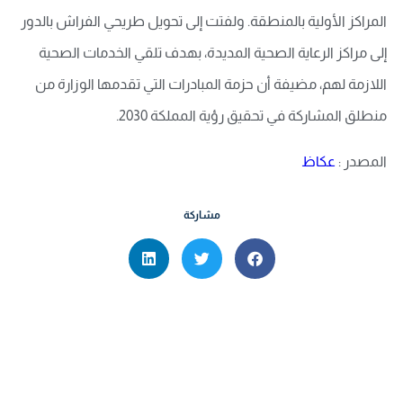
المراكز الأولية بالمنطقة. ولفتت إلى تحويل طريحي الفراش بالدور
إلى مراكز الرعاية الصحية المديدة، بهدف تلقي الخدمات الصحية
اللازمة لهم، مضيفة أن حزمة المبادرات التي تقدمها الوزارة من
منطلق المشاركة في تحقيق رؤية المملكة 2030.
المصدر :
عكاظ
مشاركة