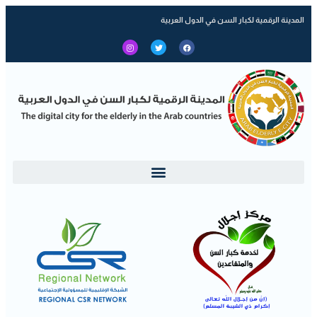
المدينة الرقمية لكبار السن في الدول العربية