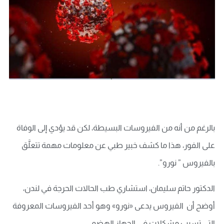
بالرغم من أنه من الفيروسات البسيطة، لكن قد يؤدي إلى الوفاة
على الفور، هذا ما كشف خبير طبي عن معلومات مهمة تتعلَّق
بالفيروس ” نورو”.
الدكتور حاتم سليمان، استشاري طب الحالات الحرجة في لندن،
أوضح أن الفيروس يدعى «نورو» وهو أحد الفيروسات المعروفة
التي تسبب مشكلات في الجهاز الهضمي.