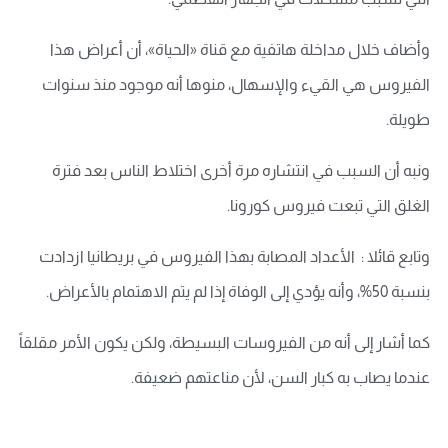
وأضاف خلال مداخلة هاتفية مع قناة «الحياة»، أن أعراض هذا
الفيروس هي القيء والإسهال، منوها أنه موجود منذ سنوات
طويلة.
ونبه أن السبب في انتشاره مرة أخرى اختلاط الناس بعد فترة
الغلق التي تبعت فيروس كورونا.
وتابع قائلا : الأعداد المصابة بهذا الفيروس في بريطانيا ازدادت
بنسبة 50%، وأنه يؤدي إلى الوفاة إذا لم يتم الاهتمام بالأعراض.
كما أشار إلى أنه من الفيروسات البسيطة، ولكن يكون الأمر مقلقاً
عندما يصاب به كبار السن، لأن مناعتهم ضعيفة.