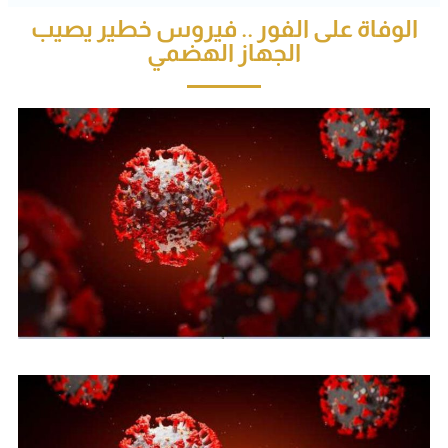
الوفاة على الفور .. فيروس خطير يصيب
الجهاز الهضمي