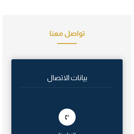
تواصل معنا
بيانات الاتصال