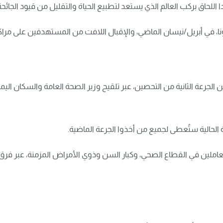
ا اللحاق بركب العالم الذي يستعد لتطبيع الحياة والتقليل من قيود الجائحة
ا، في أبريل/نيسان الماضي، والإقبال اللافت من المستهدفين على مراكز 
لجرعة الثانية من التحصين، عبر تلقيح وزير الصحة العامة والسكان اليمن
ة الحالية ستُعطى لجميع من أخذوا الجرعة الماضية.