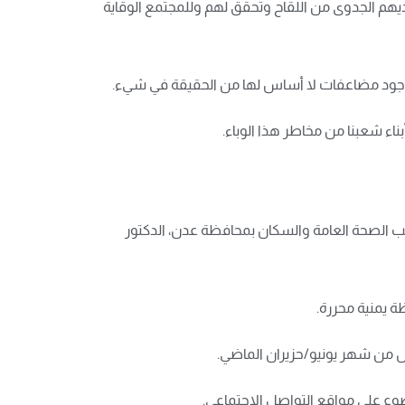
لديهم الجدوى من اللقاح وتحقق لهم وللمجتمع الوقاية
اح ووجود مضاعفات لا أساس لها من الحقيقة في شيء.
اء شعبنا من مخاطر هذا الوباء.
تب الصحة العامة والسكان بمحافظة عدن، الدكتور
ضوع على مواقع التواصل الاجتماعي.