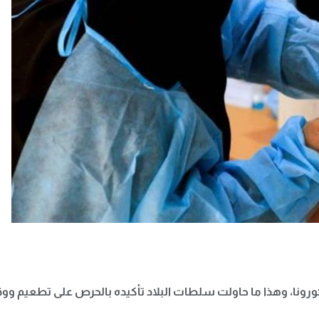
ونا، وهذا ما حاولت سلطات البلاد تأكيده بالحرص على تطعيم ووقاي