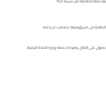
ا وانطلاقا من مسؤوليتها، خصصت جزءا منه
ول على اللقاح، وهو ما دعمته وزارة الصحة اليمنية،