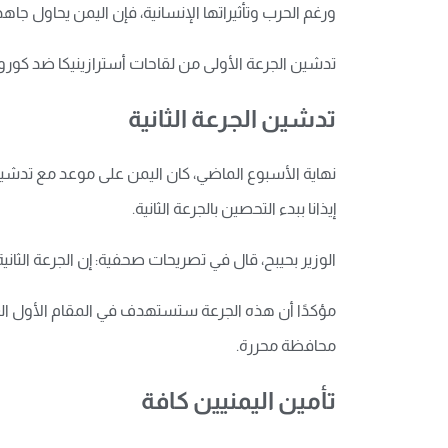
ورغم الحرب وتأثيراتها الإنسانية، فإن اليمن يحاول جاهد
تدشين الجرعة الأولى من لقاحات أسترازينيكا ضد كورون
تدشين الجرعة الثانية
نهاية الأسبوع الماضي، كان اليمن على موعد مع تدشين ا
إيذانا ببدء التحصين بالجرعة الثانية.
الوزير بحيبح، قال في تصريحات صحفية: إن الجرعة الثاني
محافظة محررة.
تأمين اليمنيين كافة