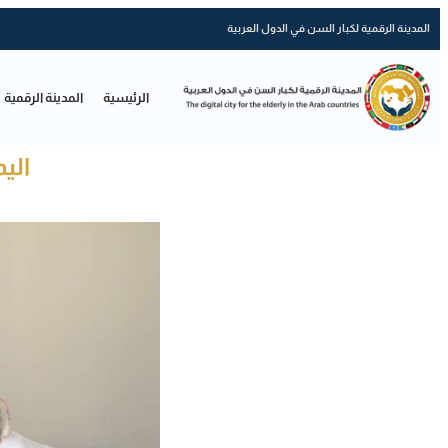
المدينة الرقمية لكبار السن في الدول العربية
الرئيسية
المدينة الرقمية
الي