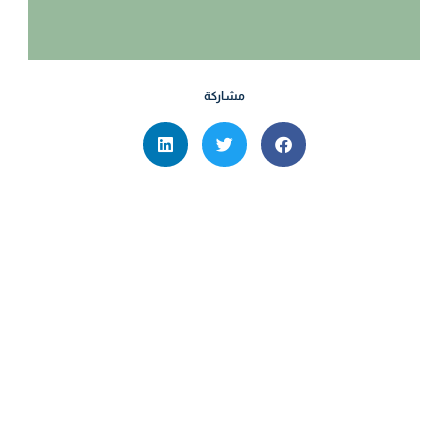
مشاركة