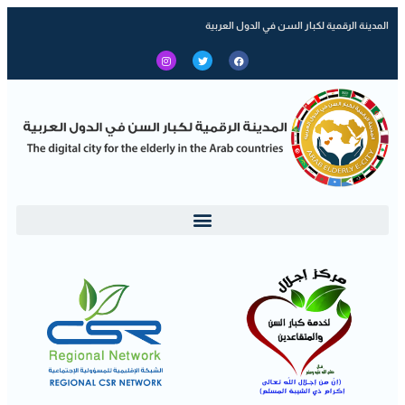
المدينة الرقمية لكبار السن في الدول العربية