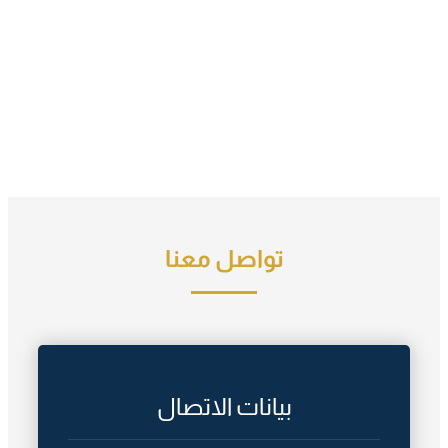
تواصل معنا
بيانات الاتصال