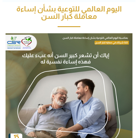
اليوم العالمي للتوعية بشأن إساءة
معاملة كبار السن