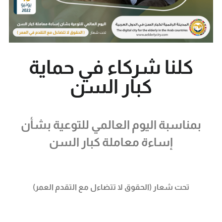
كلنا شركاء في حماية
كبار السن
بمناسبة اليوم العالمي للتوعية بشأن
إساءة معاملة كبار السن
تحت شعار (الحقوق لا تتضاءل مع التقدم العمر)