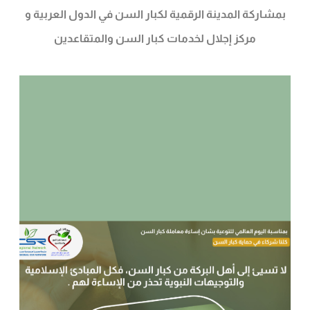
بمشاركة المدينة الرقمية لكبار السن في الدول العربية و
مركز إجلال لخدمات كبار السن والمتقاعدين