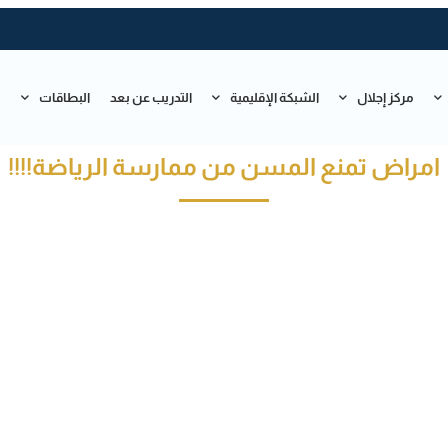
مركز إجلال
الشبكة الإقليمية
التدريب عن بعد
البطاقات
ت
امراض تمنع المسن من ممارسة الرياضة!!!!