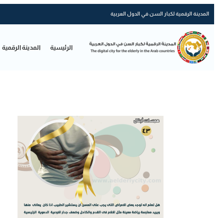
المدينة الرقمية لكبار السن في الدول العربية
الرئيسية
المدينة الرقمية