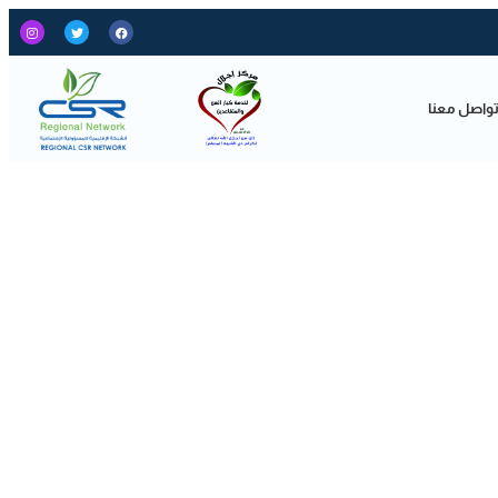
واصل معنا