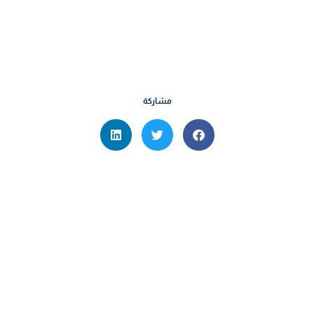
مشاركة