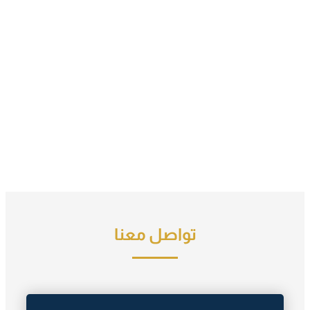
تواصل معنا