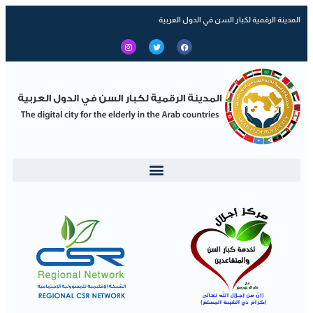
المدينة الرقمية لكبار السن في الدول العربية