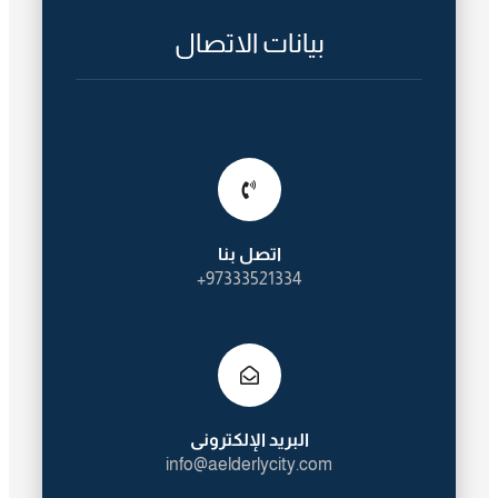
بيانات الاتصال
اتصل بنا
97333521334+
البريد الإلكترونى
info@aelderlycity.com