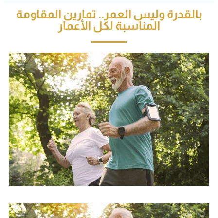
بالقدرة وليس العمر.. تمارين المقاومة
المناسبة لكل الأعمار