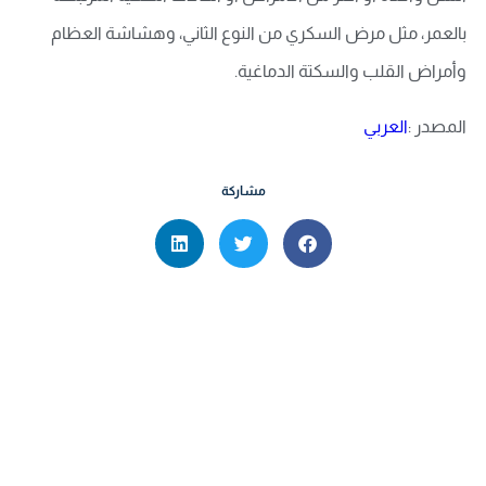
بالعمر، مثل مرض السكري من النوع الثاني، وهشاشة العظام
وأمراض القلب والسكتة الدماغية.
المصدر :
العربي
مشاركة