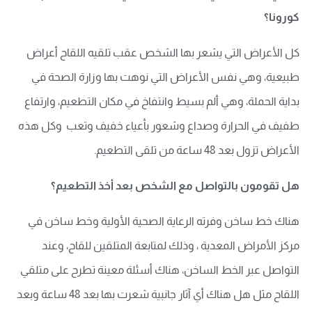
كورونا؟
كل الأعراض التي يشعر بها الشخص عقب تلقيه اللقاح أعراض
طبيعية، وهي نفس الأعراض التي نوهت بها وزارة الصحة في
بداية الحملة، وهي ألم بسيط وانتفاخ في مكان التطعيم، وارتفاع
طفيف في الحرارة وصداع وشعور بأعياء خفيف وتعب وكل هذه
الأعراض تزول بعد 48 ساعة من تلقى التطعيم.
هل تقومون بالتواصل مع الشخص بعد أخذ التطعيم؟
هناك خط ساخن وفرته الرعاية الصحية الأولية وخط ساخن في
مركز الأمراض المعدية ، وذلك لمتابعة المتلقين للقاح، وعند
التواصل عبر الخط الساخن، هناك أسئلة معينة تطرح على متلقي
اللقاح مثل هل هناك أي آثار جانبية شعرت بها بعد 48 ساعة وبعد