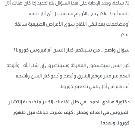
72 ساعة، وبعد الإجابة على هذا السؤال يتم تحديد إذا كان هناك آثار
جانبية أم لا، ولكن حتى الآن لم يتم تسجيل أي آثار جانبية
أومضاعفات بعد تلقي اللقاح سوى الأعراض الطبيعية سالفة
الذكر.
سؤال واضح .. من سينتصر كبار السن أم فيروس كورونا؟
كبار السن سيحسمون المعركة وسينتصرون إن شاء الله .. وأتوجه
إليهم عبر منبر موقع الشرق وأنصح وأدعو كبار السن وأشجع
أسرهم من أجل تلقي تطعيم كورونا.
دكتورة هنادي الحمد.. في ظل تفاعلك الكبير منذ بداية إنتشار
الفيروس في العالم وقطر.. كيف تغيرت حياتك قبل ظهور
كورونا وبعده؟