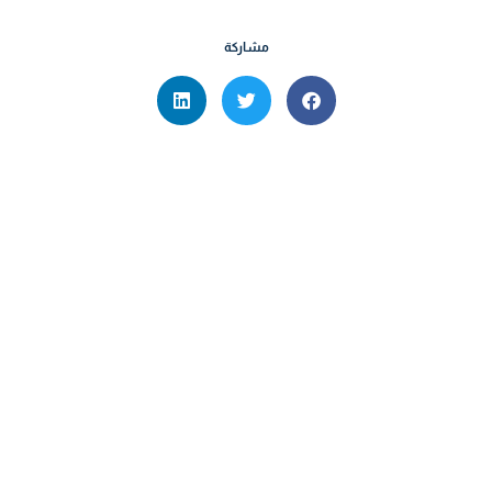
مشاركة