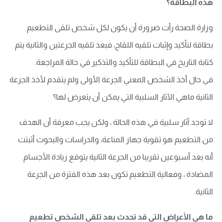
هذه البطاقة؟
وزارة الصحة رأت ضرورة أن يكون لكل شخص تلقى التطعيم
بطاقة لتأكيد وإثبات تلقيه اللقاح، فبعد تلقيه الجرعتين والثانية يتم
كتابة التاريخ في البطاقة للتأكيد والتذكير في حالة المراجعة.
في حال أخذ الشخص المعني الجرعة الأولى ولم يتقدم لأخذ الجرعة
الثانية ماهي الآثار السلبية التي يمكن أن يتعرض لها؟
لا توجد آثار سلبية في هذه الحالة ، ولكن يجب معرفة أن الهدف
من التطعيم هو تقوية جهاز المناعة، والدراسات والبحوث أثبتت
أنه بعد أسبوعين تقريبا من الجرعة الثانية يتوقع زيادة الأجسام
المضادة ، وفعالية التطعيم تكون بعد هذه الفترة من الجرعة
الثانية.
ما هي الأعراض التي قد تحدث بعد تلقي الشخص تطعيم