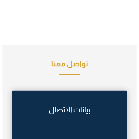
تواصل معنا
بيانات الاتصال