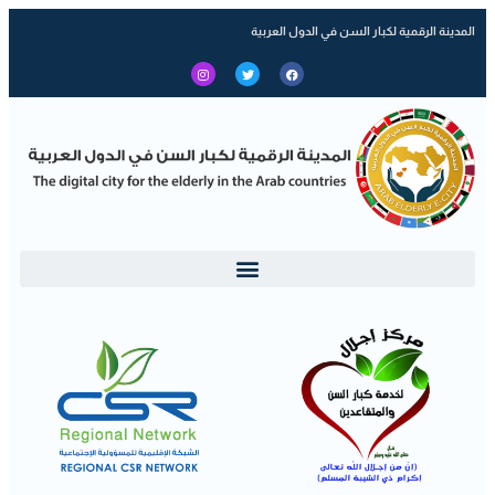
المدينة الرقمية لكبار السن في الدول العربية