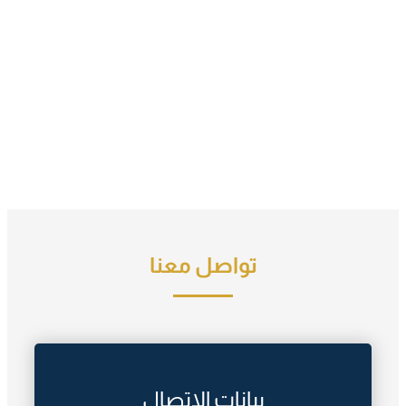
تواصل معنا
بيانات الاتصال