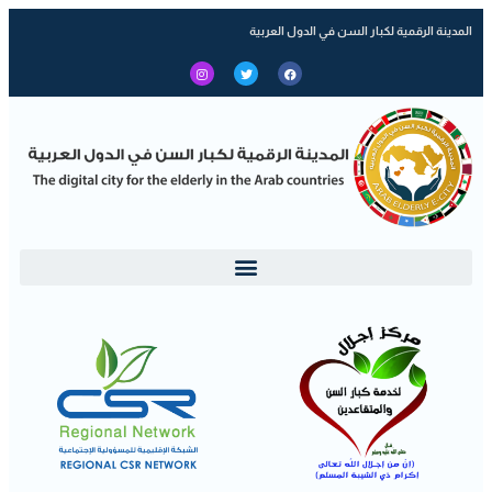
المدينة الرقمية لكبار السن في الدول العربية