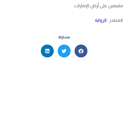
مقيمين على أرض الإمارات.
المصدر :
الروايه
مشاركة