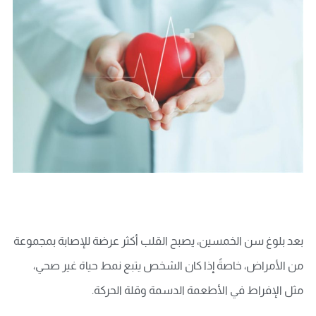
بعد بلوغ سن الخمسين، يصبح القلب أكثر عرضة للإصابة بمجموعة
من الأمراض، خاصةً إذا كان الشخص يتبع نمط حياة غير صحي،
مثل الإفراط في الأطعمة الدسمة وقلة الحركة.