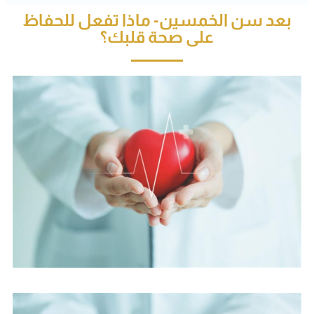
بعد سن الخمسين- ماذا تفعل للحفاظ
على صحة قلبك؟