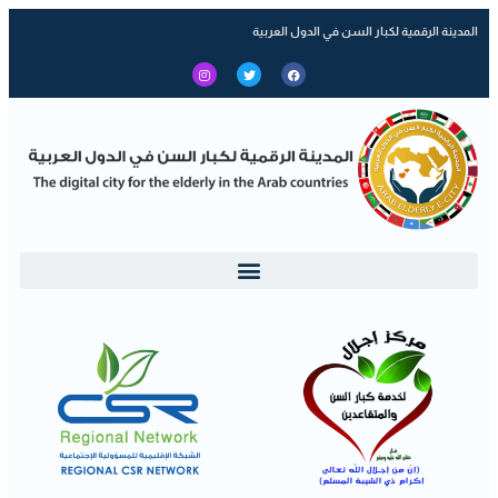
المدينة الرقمية لكبار السن في الدول العربية