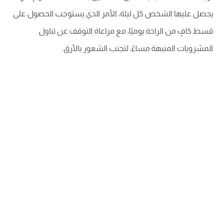
يحصل عليها الشخص كل ليلة، الأمر الذي يستوجب الحصول على
قسط كافٍ من الراحة يوميًا، مع مراعاة التوقف عن تناول
المشروبات المنبهة مساءً، لتجنب الشعور بالأرق.