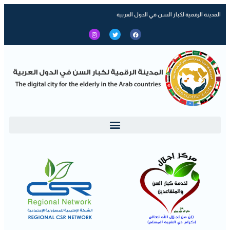
المدينة الرقمية لكبار السن في الدول العربية