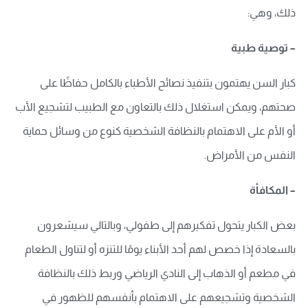
ذلك، وهي:
– توصية طبية
كبار السن يهتمون بتنفيذ نصائح الأطباء بالكامل حفاظًا على
صحتهم، ويمكن استغلال ذلك بالتعاون مع الطبيب لتشجيع الأب
أو الأم على الاهتمام بالنظافة الشخصية كنوع من وسائل حماية
النفس من الأمراض.
– المكافأة
بعض الكبار يتحول تفكيرهم إلى طفولي، وبالتالي سيشعرون
بالسعادة إذا خصص لهم أحد الأبناء يومًا للتنزه أو لتناول الطعام
في مطعم أو الذهاب إلى النادي الرياضي وربط ذلك بالنظافة
الشخصية وتشجيعهم على الاهتمام بأنفسهم للظهور في