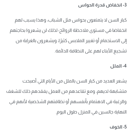
3- انخفاض قدرة الحواس
كبار السن لا يتمتعون بحواس مثل الشباب، وهذا يسبب لهم
انخفاضا في مستوى ملاحظة الروائح؛ لذلك لن يشعروا بحاجتهم
إلى الاستحمام أو تغيير الملابس كثيرًا، ويشعرون بالغرابة من
تشجيع الأبناء لهم على النظافة الدائمة.
4- الملل
يشعر العديد من كبار السن بالملل من الأيام التي أصبحت
متشابهة لديهم، ومع تقاعدهم من العمل يفقدهم ذلك للشغف
والرغبة في الاهتمام بأنفسهم أو نظافتهم الشخصية لأنهم في
النهاية جالسين في المنزل طول اليوم.
5- الخوف