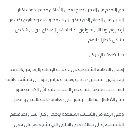
مع التقدم في العمر، تصبح بعض الأماكن مصدر خوف لكبار
السن، مثل الحمام الذي يمكن أن يسقطوا فيه ويصابون بكسور
أو جروح، وبالتالي يحاولون الابتعاد قدر الإمكان عن أي شخص
يشكل خطرًا عليهم.
6- الضعف الإدراكي
إهمال النظافة الشخصية من علامات الإصابة بالزهايمر والخرف،
وقد يكون الشخص مصاب بهذه الأمراض دون أن تكتشف عائلته؛
لهذا، يجب فحصه طبيًا وعدم الضغط عليه؛ لأن الكبار يصبحون
مثل الأطفال وبالتالي يرغبون في معاملة مليئة بالحنان والصبر.
وعلى الرغم من الأسباب المتعددة لإهمال كبار السن نظافتهم
الشخصية، إلا أن هناك بعض الحلول التي تشجعهم على فعل