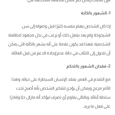
1- الشعور بالكآبة
إذا كان الشخص يهتم بنفسه كثيرًا قبل وصوله إلى سن
الشيخوخة ولم يعد يفعل ذلك أو يرغب في بذل مجهود لنظافته
الشخصية، فهذا قد يكون علامة على أنه يشعر بالكآبة التي يمكن
أن تتحول إلى اكتئاب في حالة عدم إيجاده الدعم من قبل العائلة.
2- فقدان الشعور بالتحكم
مع التقدم في العمر، يفقد الإنسان السيطرة على حياته، وهذا
الأمر مزعج ويمكن أن يؤدي لتفكير الشخص بأنه أصبح تحت
سلطة أبنائه، وبالتالي يقاوم أي تصرف ليؤكد أنه مازال حيًا وقادرًا
على فعل ما يريد.