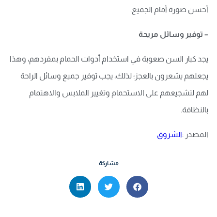
أحسن صورة أمام الجميع.
– توفير وسائل مريحة
يجد كبار السن صعوبة في استخدام أدوات الحمام بمفردهم، وهذا
يجعلهم يشعرون بالعجز؛ لذلك، يجب توفير جميع وسائل الراحة
لهم لتشجيعهم على الاستحمام وتغيير الملابس والاهتمام
بالنظافة.
المصدر :
الشروق
مشاركة