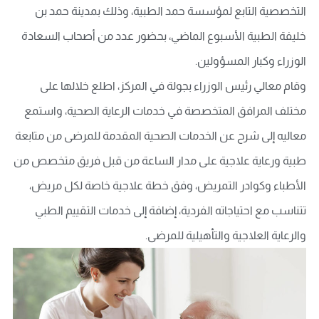
التخصصية التابع لمؤسسة حمد الطبية، وذلك بمدينة حمد بن
خليفة الطبية الأسبوع الماضي، بحضور عدد من أصحاب السعادة
الوزراء وكبار المسؤولين.
وقام معالي رئيس الوزراء بجولة في المركز، اطلع خلالها على
مختلف المرافق المتخصصة في خدمات الرعاية الصحية، واستمع
معاليه إلى شرح عن الخدمات الصحية المقدمة للمرضى من متابعة
طبية ورعاية علاجية على مدار الساعة من قبل فريق متخصص من
الأطباء وكوادر التمريض، وفق خطة علاجية خاصة لكل مريض،
تتناسب مع احتياجاته الفردية، إضافة إلى خدمات التقييم الطبي
والرعاية العلاجية والتأهيلية للمرضى.