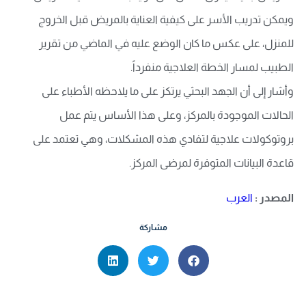
ويمكن تدريب الأسر على كيفية العناية بالمريض قبل الخروج
للمنزل، على عكس ما كان الوضع عليه في الماضي من تقرير
الطبيب لمسار الخطة العلاجية منفرداً.
وأشار إلى أن الجهد البحثي يرتكز على ما يلاحظه الأطباء على
الحالات الموجودة بالمركز، وعلى هذا الأساس يتم عمل
بروتوكولات علاجية لتفادي هذه المشكلات، وهي تعتمد على
قاعدة البيانات المتوفرة لمرضى المركز.
المصدر :
العرب
مشاركة