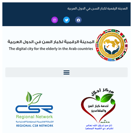
المدينة الرقمية لكبار السن في الدول العربية