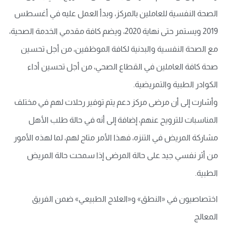
الصحة النفسية للعاملين بالمركز، وبدأ العمل عليه في أغسطس
2019 ويستمر حتى نهاية 2020، ويضم كافة مقدمي الخدمة الصحية،
مع الصحة النفسية والبدنية لكافة الموظفين، من أجل تحسين
صحة كافة العاملين في القطاع الصحي، من أجل تحسين أداء
الكوادر الطبية والتمريضية.
وأشارت إلى أن مرضى مركز دعم يتم توفير رحلات لهم في مختلف
المناسبات للترويح عنهم، إضافة إلى أنه في حالة طلب الأهل
مشاركة المريض في التنزه، فهذا الأمر متاح لهم، لما لهذه الأمور
من أثر نفسي جيد على حالة المرضى إذا سمحت حالة المريض
الطبية.
اختصاصيون في «النطق» و«العلاج الطبيعي» ضمن الفريق
المعالج