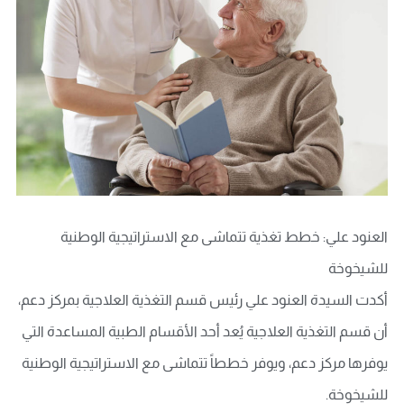
العنود علي: خطط تغذية تتماشى مع الاستراتيجية الوطنية
للشيخوخة
أكدت السيدة العنود علي رئيس قسم التغذية العلاجية بمركز دعم،
أن قسم التغذية العلاجية يُعد أحد الأقسام الطبية المساعدة التي
يوفرها مركز دعم، ويوفر خططاً تتماشى مع الاستراتيجية الوطنية
للشيخوخة.