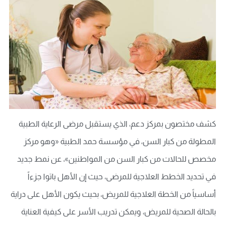
كشف مختصون بمركز دعم، الذي يستقبل مرضى الرعاية الطبية
المطولة من كبار السن، في مؤسسة حمد الطبية «وهو مركز
مخصص للحالات من كبار السن من المواطنين»، عن نمط جديد
في تحديد الخطط العلاجية للمرضى، حيث إن الأهل باتوا جزءاً
أساسياً من الخطة العلاجية للمريض، بحيث يكون الأهل على دراية
بالحالة الصحية للمريض، ويمكن تدريب الأسر على كيفية العناية