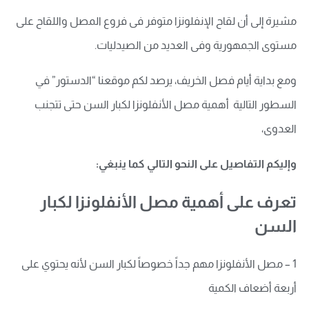
مشيرة إلى أن لقاح الإنفلونزا متوفر فى فروع المصل واللقاح على
مستوى الجمهورية وفى العديد من الصيدليات.
ومع بداية أيام فصل الخريف، يرصد لكم موقعنا “الدستور” في
السطور التالية أهمية مصل الأنفلونزا لكبار السن حتى تتجنب
العدوى،
وإليكم التفاصيل على النحو التالي كما ينبغي:
تعرف على أهمية مصل الأنفلونزا لكبار
السن
1 – مصل الأنفلونزا مهم جداً خصوصاً لكبار السن لأنه يحتوي على
أربعة أضعاف الكمية