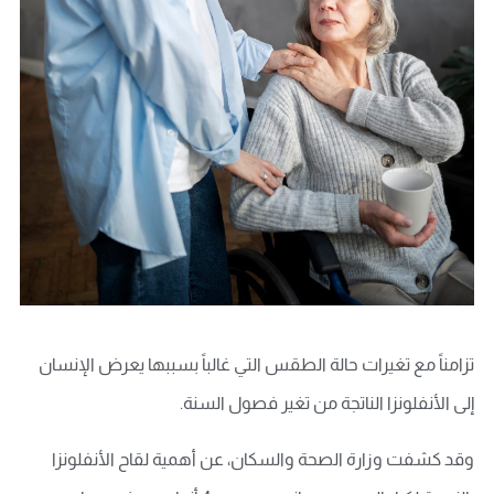
تزامناً مع تغيرات حالة الطقس التي غالباً بسببها يعرض الإنسان
إلى الأنفلونزا الناتجة من تغير فصول السنة.
وقد كشفت وزارة الصحة والسكان، عن أهمية لقاح الأنفلونزا