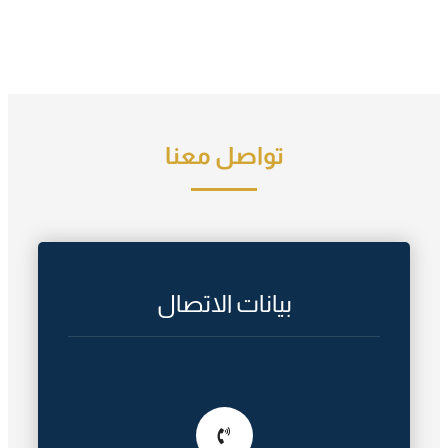
تواصل معنا
بيانات الاتصال