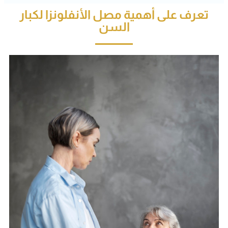
تعرف على أهمية مصل الأنفلونزا لكبار
السن