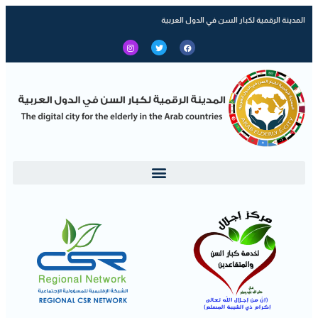
المدينة الرقمية لكبار السن في الدول العربية