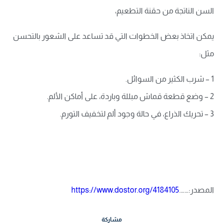
السن الناتجة من حقنة التطعيم،
يمكن اتخاذ بعض الخطوات التي قد تساعد على الشعور بالتحسن
مثل:
1 – شرب الكثير من السوائل.
2 – وضع قطعة قماش مبللة وباردة، على أماكن الألم.
3 – تحريك الذراع، في حالة وجود ألم لتخفيف التورم.
المصدر:…….
https://www.dostor.org/4184105
مشاركة