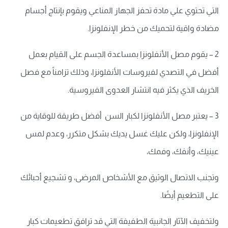
التي تحتوي علي مادة تحفز الجهاز المناعي ويقوم بإنتاج أجسام
مضادة واقية لتحميك من خطر الإنفلونزا.
2 – يقوم مصل الأنفلونزا بمساعدة الجسم على القيام بعمل
أفضل في التصدي لفيروسات الأنفلونزا، وذلك تزامناً مع فصل
الخريف الذي يكثر فيه انتشار العدوى الفيروسية.
3 – يعتبر مصل الأنفلونزا لكبار السن أفضل طريقة للوقاية من
الإنفلونزا، ولكن عليك غسل يديك بشكل متكرر، وعدم لمس
عينيك، وأنفك، وفمك،
وتجنب الاتصال الوثيق مع الأشخاص المرضى، و تشجيع أحبائك
على التطعيم أيضًا.
ولتخفيف الآثار الجانبية الطفيفة التي قد ترافق تطعيمات كبار