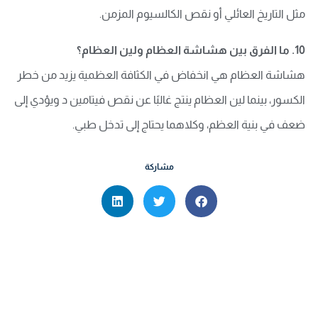
مثل التاريخ العائلي أو نقص الكالسيوم المزمن.
10. ما الفرق بين هشاشة العظام ولين العظام؟
هشاشة العظام هي انخفاض في الكثافة العظمية يزيد من خطر
الكسور، بينما لين العظام ينتج غالبًا عن نقص فيتامين د ويؤدي إلى
ضعف في بنية العظم، وكلاهما يحتاج إلى تدخل طبي.
مشاركة