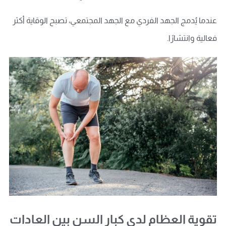
عندما يُدمج الجهد الفردي مع الجهد المجتمعي، تصبح الوقاية أكثر
فعالية وانتشارًا.
تقوية العظام لدى كبار السن بين العادات