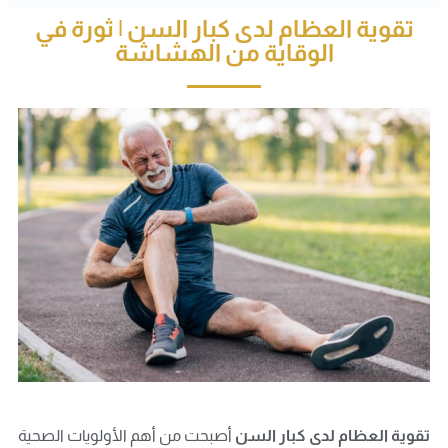
تقوية العظام لدى كبار السن | ثورة في
الوقاية من الهشاشة
تقوية العظام لدى كبار السن
أصبحت من أهم الأولويات الصحية