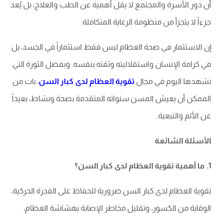
أن دور الأسرة والمجتمع لا يقل أهمية عن الطب والعلاج، بل يُعد
جزءاً لا يتجزأ من منظومة الرعاية المتكاملة.
إن الاستثمار في صحة العظام ليس فقط استثماراً في الجسد، بل
في كرامة الإنسان واستقلاليته وثقته بنفسه. وبفضل الثورة التي
نشهدها اليوم في مجال
تقوية العظام لدى كبار السن
، بات من
الممكن أن يعيش المسن سنواته المتقدمة بصحة ونشاط، بعيداً
عن الألم والتبعية.
الأسئلة الشائعة
1. ما أهمية تقوية العظام لدى كبار السن؟
تقوية العظام لدى كبار السن ضرورية للحفاظ على القدرة الحركية،
الوقاية من الكسور، وتقليل مخاطر الإصابة بهشاشة العظام،