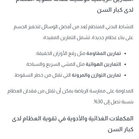
لدى كبار السن
النشاط البدني المنتظم يُعد من أفضل الوسائل لتحفيز الجسم
على بناء عظام جديدة. تشمل التمارين المفيدة:
تمارين المقاومة
مثل رفع الأوزان الخفيفة.
التمارين الهوائية
مثل المشي السريع والسباحة.
تمارين التوازن والمرونة
التي تقلل من خطر السقوط.
المداومة على ممارسة الرياضة يمكن أن تقلل من فقدان العظام
بنسبة تصل إلى 30%.
المكملات الغذائية والأدوية في تقوية العظام لدى
كبار السن