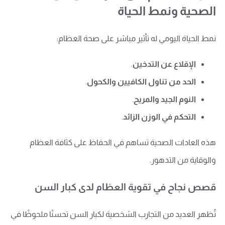
الصحية ونمط الحياة
نمط الحياة اليومي له تأثير مباشر على صحة العظام:
الإقلاع عن التدخين
.
الحد من تناول الكافيين والكحول
.
النوم الجيد والمريح
.
التحكم في الوزن الزائد
.
هذه العادات الصحية تساهم في الحفاظ على كثافة العظام
والوقاية من التدهور.
قصص نجاح في تقوية العظام لدى كبار السن
تُظهر العديد من التجارب الشخصية لكبار السن تحسنًا ملحوظًا في