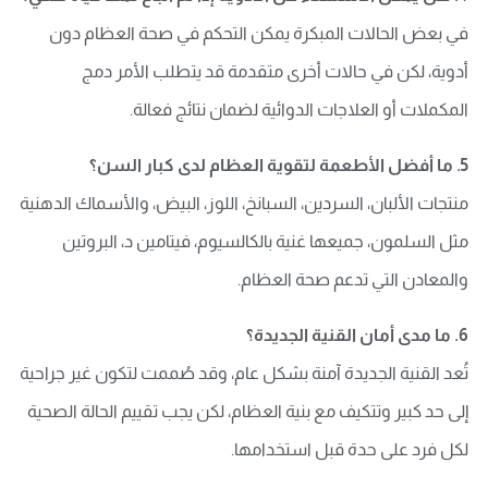
في بعض الحالات المبكرة يمكن التحكم في صحة العظام دون
أدوية، لكن في حالات أخرى متقدمة قد يتطلب الأمر دمج
المكملات أو العلاجات الدوائية لضمان نتائج فعالة.
5. ما أفضل الأطعمة لتقوية العظام لدى كبار السن؟
منتجات الألبان، السردين، السبانخ، اللوز، البيض، والأسماك الدهنية
مثل السلمون، جميعها غنية بالكالسيوم، فيتامين د، البروتين
والمعادن التي تدعم صحة العظام.
6. ما مدى أمان القنية الجديدة؟
تُعد القنية الجديدة آمنة بشكل عام، وقد صُممت لتكون غير جراحية
إلى حد كبير وتتكيف مع بنية العظام، لكن يجب تقييم الحالة الصحية
لكل فرد على حدة قبل استخدامها.