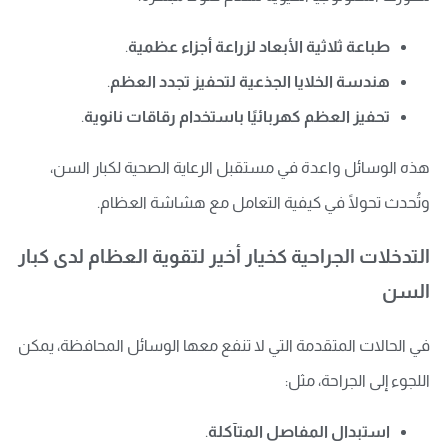
طباعة ثلاثية الأبعاد لزراعة أجزاء عظمية
.
هندسة الخلايا الجذعية لتحفيز تجدد العظم
.
تحفيز العظم كهربائيًا باستخدام رقاقات نانوية
.
هذه الوسائل واعدة في مستقبل الرعاية الصحية لكبار السن،
وتُحدث تحولًا في كيفية التعامل مع هشاشة العظام.
التدخلات الجراحية كخيار أخير لتقوية العظام لدى كبار
السن
في الحالات المتقدمة التي لا تنفع معها الوسائل المحافظة، يمكن
اللجوء إلى الجراحة، مثل:
استبدال المفاصل المتآكلة
.