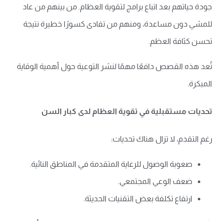
جودة حياتهم بعد اتباع برامج لتقوية العظام. من بينهم من عاد
للمشي دون مساعدة، ومنهم من تفادى كسورًا خطيرة نتيجة
تحسن كثافة العظم.
تُعد هذه القصص دافعًا مهمًا لنشر التوعية حول أهمية الوقاية
المبكرة.
تحديات مستقبلية في تقوية العظام لدى كبار السن
رغم التقدم، لا تزال هناك تحديات:
صعوبة الوصول للرعاية المتقدمة في المناطق النائية.
ضعف الوعي المجتمعي.
ارتفاع تكلفة بعض التقنيات الحديثة.