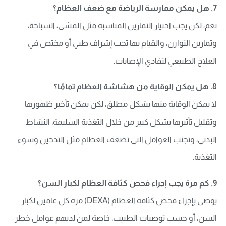
7. هل يمكن ممارسة الرياضة مع ضعف العظام؟
نعم، لكن يجب اختيار التمارين المناسبة مثل المشي، السباحة،
وتمارين التوازن، والقيام بها تحت إشراف طبي أو مختص في
العلاج الطبيعي لتفادي الإصابات.
8. هل يمكن الوقاية من هشاشة العظام تمامًا؟
لا يمكن الوقاية منها بشكل مطلق، لكن يمكن تأخير ظهورها
وتقليل تأثيرها بشكل كبير من خلال التغذية السليمة، النشاط
البدني، وتجنب العوامل التي تضعف العظام مثل التدخين وسوء
التغذية.
9. كم مرة يجب إجراء فحص كثافة العظام لكبار السن؟
يوصى بإجراء فحص كثافة العظام (DEXA) مرة كل عامين لكبار
السن، أو حسب توصيات الطبيب، خاصة لمن لديهم عوامل خطر