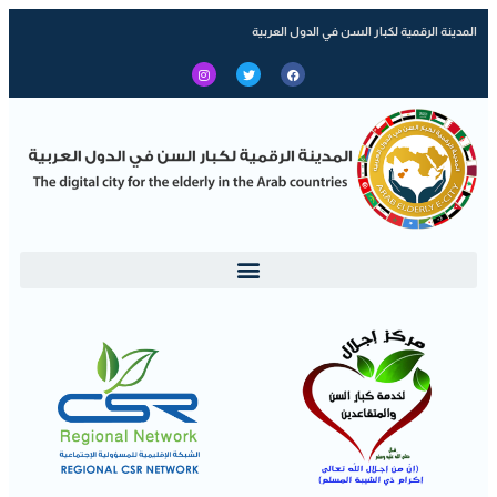
المدينة الرقمية لكبار السن في الدول العربية