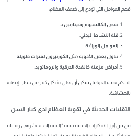
فهم العوامل التي تؤدي إلى ضعف العظام:
نقص الكالسيوم وفيتامين د
.
قلة النشاط البدني
.
العوامل الوراثية
.
تناول بعض الأدوية مثل الكورتيزون لفترات طويلة
.
أمراض مزمنة كالغدة الدرقية والروماتويد
.
التحكم بهذه العوامل يمكن أن يقلل بشكل كبير من خطر الإصابة
بالهشاشة.
التقنيات الحديثة في تقوية العظام لدى كبار السن
من بين أبرز الابتكارات الحديثة تقنية “القنية الجديدة”، وهي وسيلة