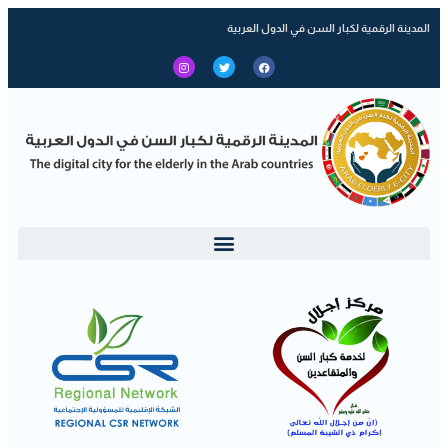
المدينة الرقمية لكبار السن في الدول العربية