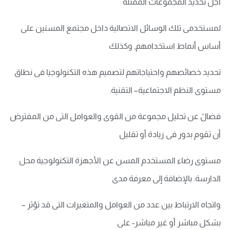
أجل تحديد المجموعات الممثلة
لمستخدمى تلك الوسائل الاتصالية داخل مجتمع المسنين على
أساس أنماط استخدامهم, وكذلك
تحديد خصائصهم واحتياجاتهم لتصميم هذه التكنولوجيا فى نطاق
مستوى النظم الاجتماعية– التقنية.
فضالً عن تحليل مجموعة من القوى والعوامل التى من المفترض
أن تقوم بدور فى زيادة أو تقليل
مستوى رضاء المستخدم المسن عن الأجهزة التكنولوجية محل
الدارسة. بالإضافة إلى معرفة مدى
واتجاه الارتباط بين عدد من العوامل والمتغيرات التى قد تؤثر –
بشكل مباشر أو غير مباشر- على