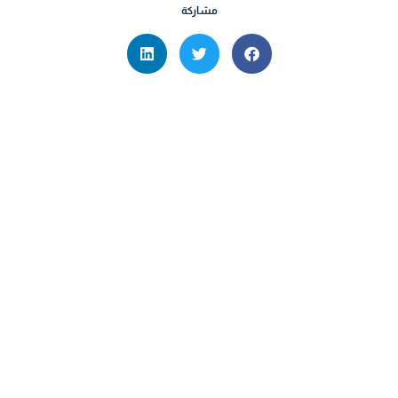
مشاركة