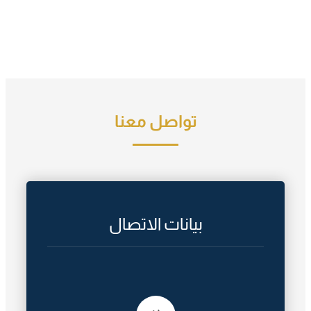
تواصل معنا
بيانات الاتصال