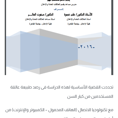
تحددت القضية الأساسية لهذه الدراسة فى رصد طبيعة عالقة
المستخدمين من كبار السن
مع تكنولوجيا الاتصال (الهاتف المحمول – الكمبيوتر والإنترنت) من