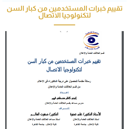
تقييم خبرات المستخدمين من كبار السن
لتكنولوجيا الاتصال