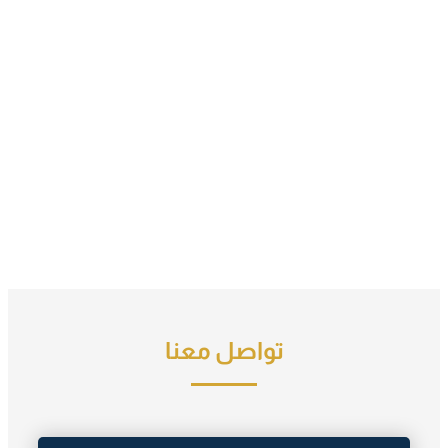
تواصل معنا