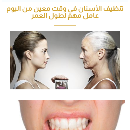
تنظيف الأسنان في وقت معين من اليوم
عامل مهم لطول العمر