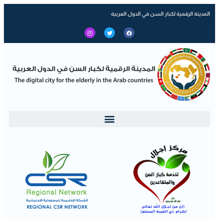
المدينة الرقمية لكبار السن في الدول العربية