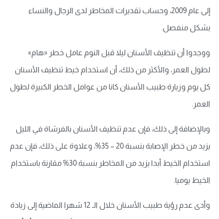
إلى عام 2009، وحساب تقديرات المخاطر لدى الرجال والنساء
بشكل منفصل.
ووجدوا أن تنظيف الأسنان ليلا قبل النوم عامل خطر «هام»
لطول العمر، والأكثر من ذلك، أن استخدام خيط تنظيف الأسنان
كل يوم وزيارة طبيب الأسنان كانا من عوامل الخطر الكبيرة لطول
العمر.
وبالإضافة إلى ذلك، فإن عدم تنظيف الأسنان بالفرشاة في الليل
يزيد من خطر الإصابة بنسبة 20 – 35%، وعلاوة على ذلك، فإن عدم
استخدام الخيط أبدا يزيد من المخاطر بنسبة 30% مقارنة باستخدام
الخيط يوميا.
وأدى عدم رؤية طبيب الأسنان خلال الـ 12 شهرا الماضية إلى زيادة