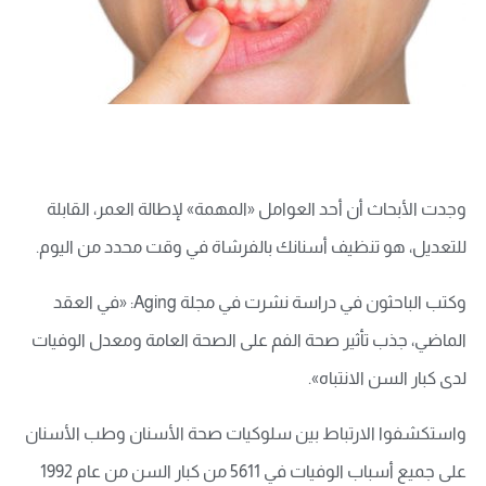
وجدت الأبحاث أن أحد العوامل «المهمة» لإطالة العمر، القابلة
للتعديل، هو تنظيف أسنانك بالفرشاة في وقت محدد من اليوم.
وكتب الباحثون في دراسة نشرت في مجلة Aging: «في العقد
الماضي، جذب تأثير صحة الفم على الصحة العامة ومعدل الوفيات
لدى كبار السن الانتباه».
واستكشفوا الارتباط بين سلوكيات صحة الأسنان وطب الأسنان
على جميع أسباب الوفيات في 5611 من كبار السن من عام 1992