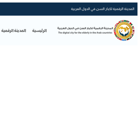
المدينة الرقمية لكبار السن في الدول العربية
الرئيسية
المدينة الرقمية