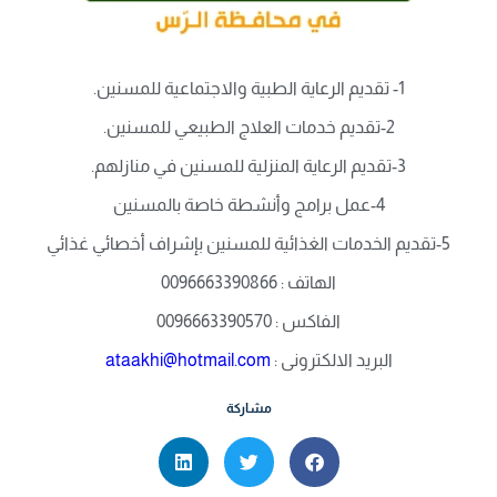
1- تقديم الرعاية الطبية والاجتماعية للمسنين.
2-تقديم خدمات العلاج الطبيعي للمسنين.
3-تقديم الرعاية المنزلية للمسنين في منازلهم.
4-عمل برامج وأنشطة خاصة بالمسنين
5-تقديم الخدمات الغذائية للمسنين بإشراف أخصائي غذائي
الهاتف : 0096663390866
الفاكس : 0096663390570
البريد الالكترونى :
ataakhi@hotmail.com
مشاركة