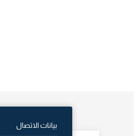
بيانات الاتصال