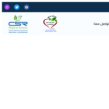
واصل معنا