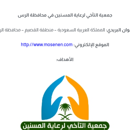
جمعية التآخي لرعاية المسنين في محافظة الرس
وان البريدي:
المملكة العربية السعودية – منطقة القصيم – محافظة ا
الموقع الإلكتروني:
http://www.mosenen.com
الأهداف: