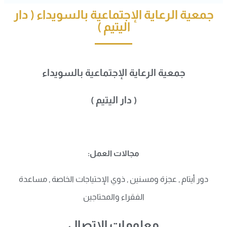
جمعية الرعاية الإجتماعية بالسويداء ( دار
اليتيم )
جمعية الرعاية الإجتماعية بالسويداء
( دار اليتيم )
مجالات العمل:
دور أيتام , عجزة ومسنين , ذوي الإحتياجات الخاصة , مساعدة
الفقراء والمحتاجين
معلومات الاتصال