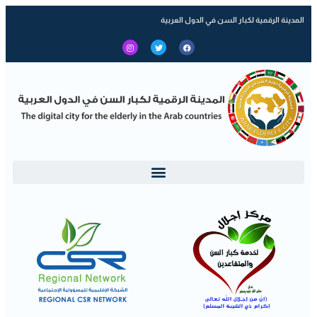
المدينة الرقمية لكبار السن في الدول العربية