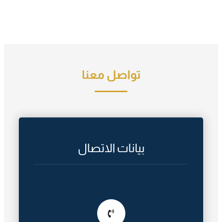
تواصل معنا
بيانات الاتصال