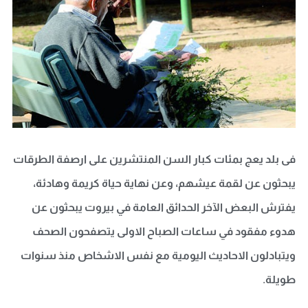
فى بلد يعج بمئات كبار السن المنتشرين على ارصفة الطرقات
يبحثون عن لقمة عيشهم، وعن نهاية حياة كريمة وهادئة،
يفترش البعض الآخر الحدائق العامة في بيروت يبحثون عن
هدوء مفقود في ساعات الصباح الاولى يتصفحون الصحف
ويتبادلون الاحاديث اليومية مع نفس الاشخاص منذ سنوات
طويلة.