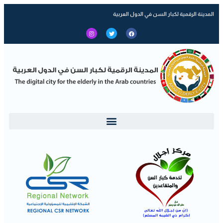
المدينة الرقمية لكبار السن في الدول العربية