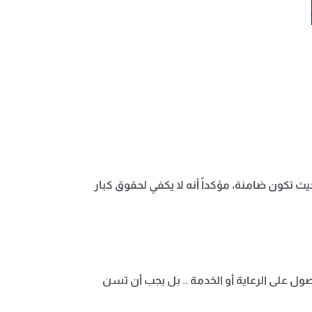
كون ضامنة، مؤكداً أنه لا يكفي لحقوق كبار
ول على الرعاية أو الخدمة .. بل يجب أن تسن