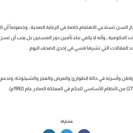
 السن تستدعي الاهتمام خاصة في الرعاية الصحية , وخصوصاً أن 
 الحكومية , وأنه لا يكفي بناء تأمين دور المسنين بل يجب أن تسن 
د المقالات التي نشرها قسي في إحدى الصحف اليوم .
لمواطن وأسرته في حالة الطوارئ والمرض والعجز والشيخوخة، وتد
مشاركة