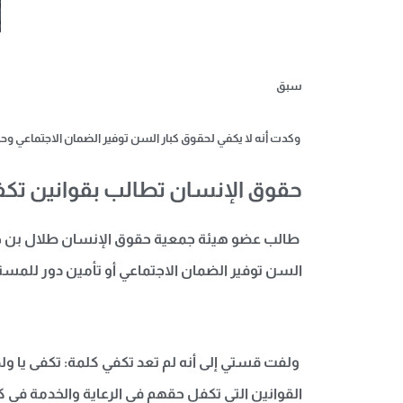
سبق
وكدت أنه لا يكفي لحقوق كبار السن توفير الضمان الاجتماعي 
حقوق الإنسان تطالب بقوانين تكف
طالب عضو هيئة جمعية حقوق الإنسان طلال بن حسي
السن توفير الضمان الاجتماعي أو تأمين دور للمس
ولفت قستي إلى أنه لم تعد تكفي كلمة: تكفى يا ول
القوانين التي تكفل حقهم في الرعاية والخدمة في 