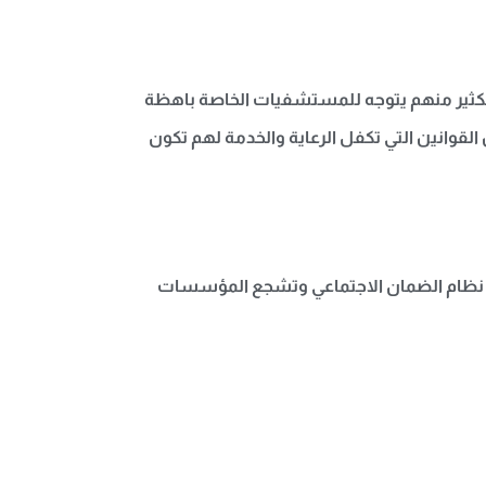
الكثير منهم يتوجه للمستشفيات الخاصة باهظة
القوانين التي تكفل الرعاية والخدمة لهم تكون
عم نظام الضمان الاجتماعي وتشجع المؤسسات