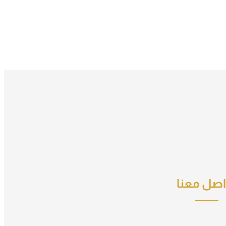
اصل معنا