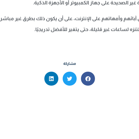
غير الصحيحة على جهاز الكمبيوتر أو الأجهزة الذكية.
آبائهم وأمهاتهم على الإنترنت، على أن يكون ذلك بطرق غير مباشرة
ه لساعات غير قليلة، حتى يتغير للأفضل تدريجيًا.
مشاركة