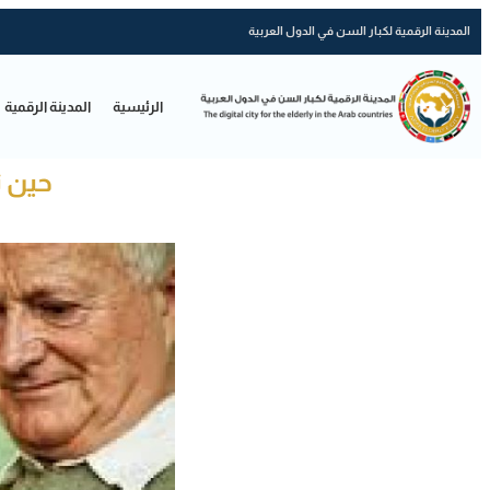
المدينة الرقمية لكبار السن في الدول العربية
الرئيسية
المدينة الرقمية
حين ت