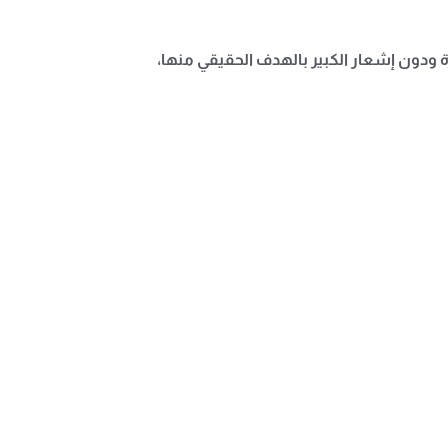
 ودون إشعار الكبير بالهدف الحقيقي منها،