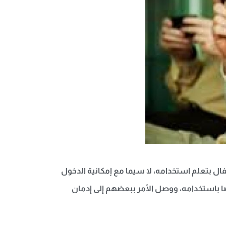
فال بتعلم استخدامه، لا سيما مع إمكانية الدخول
يضا باستخدامه، ووصل الأمر ببعضهم إلى إدمان