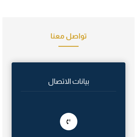
تواصل معنا
بيانات الاتصال