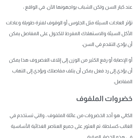
عند كبار السن ولكن الشباب يواجهونها الآن. في الواقع ،
تؤثر العادات السيئة مثل الجلوس أو الوقوف لفترة طويلة وعادات
الأكل السيئة والاستهلاك المفرط للكحول على المفاصل يمكن
أن يؤدي التقدم في السن،
أو الإصابة أو رفع الكثير من الوزن إلى إتلاف الغضروف هذا يمكن
أن يؤدي إلى رد فعل يمكن أن يتلف مفاصلك ويؤدي إلى التهاب
المفاصل.
خضروات الملفوف
الكالي هو أحد الخضروات من عائلة الملفوف ، والتي تستخدم في
الغالب كسلطة. تم العثور على جميع العناصر الغذائية الأساسية
في هذه الخضار الورقية.