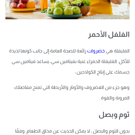
الفلفل الأحمر
الفليفلة هي
خضروات
رائعة للصحة العامة إلى جانب كونها لذيذة
للأكل. الفليفلة الحمراء غنية بفيتامين سي، يساعد فيتامين سي
جسمك على إنتاج الكولاجين ،
وهو جزء من الغضروف والأوتار والأربطة التي تمنح مفاصلك
المرونة والقوة .
ثوم وبصل
بدون الثوم والبصل ، لا يمكن الحديث عن مذاق الطعام. وفقًا