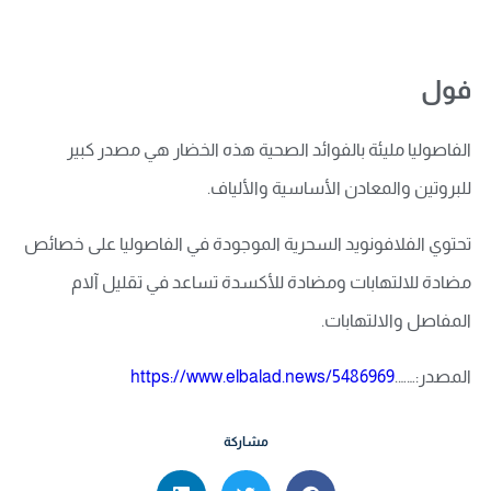
فول
الفاصوليا مليئة بالفوائد الصحية هذه الخضار هي مصدر كبير
للبروتين والمعادن الأساسية والألياف.
تحتوي الفلافونويد السحرية الموجودة في الفاصوليا على خصائص
مضادة للالتهابات ومضادة للأكسدة تساعد في تقليل آلام
المفاصل والالتهابات.
المصدر:…….
https://www.elbalad.news/5486969
مشاركة