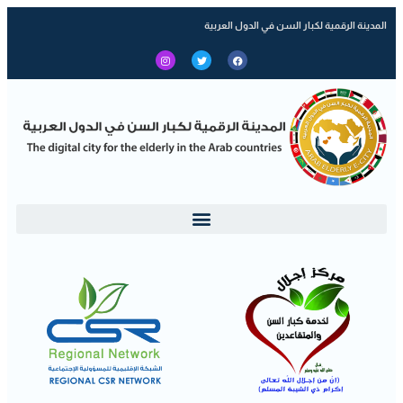
المدينة الرقمية لكبار السن في الدول العربية